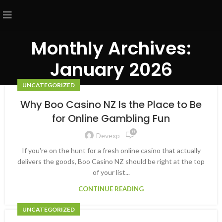
Monthly Archives:
January 2026
UNCATEGORIZED
Why Boo Casino NZ Is the Place to Be
for Online Gambling Fun
0
Devexp
If you're on the hunt for a fresh online casino that actually
delivers the goods, Boo Casino NZ should be right at the top
of your list...
CONTINUE READING
UNCATEGORIZED