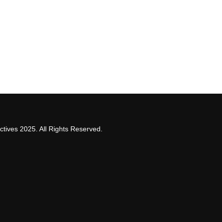
ctives 2025. All Rights Reserved.