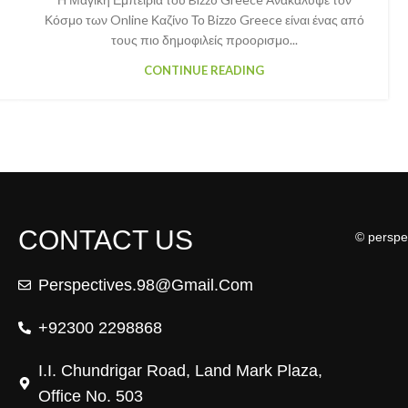
Κόσμο των Online Καζίνο Το Bizzo Greece είναι ένας από
τους πιο δημοφιλείς προορισμο...
CONTINUE READING
CONTACT US
© perspe
Perspectives.98@gmail.com
+92300 2298868
I.I. Chundrigar Road, Land Mark Plaza,
Office No. 503