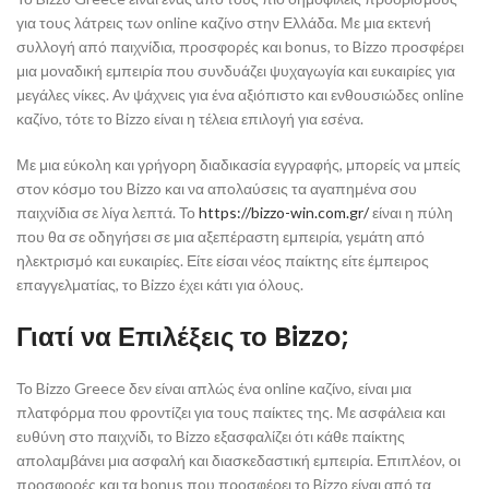
για τους λάτρεις των online καζίνο στην Ελλάδα. Με μια εκτενή
συλλογή από παιχνίδια, προσφορές και bonus, το Bizzo προσφέρει
μια μοναδική εμπειρία που συνδυάζει ψυχαγωγία και ευκαιρίες για
μεγάλες νίκες. Αν ψάχνεις για ένα αξιόπιστο και ενθουσιώδες online
καζίνο, τότε το Bizzo είναι η τέλεια επιλογή για εσένα.
Με μια εύκολη και γρήγορη διαδικασία εγγραφής, μπορείς να μπείς
στον κόσμο του Bizzo και να απολαύσεις τα αγαπημένα σου
παιχνίδια σε λίγα λεπτά. Το
https://bizzo-win.com.gr/
είναι η πύλη
που θα σε οδηγήσει σε μια αξεπέραστη εμπειρία, γεμάτη από
ηλεκτρισμό και ευκαιρίες. Είτε είσαι νέος παίκτης είτε έμπειρος
επαγγελματίας, το Bizzo έχει κάτι για όλους.
Γιατί να Επιλέξεις το Bizzo;
Το Bizzo Greece δεν είναι απλώς ένα online καζίνο, είναι μια
πλατφόρμα που φροντίζει για τους παίκτες της. Με ασφάλεια και
ευθύνη στο παιχνίδι, το Bizzo εξασφαλίζει ότι κάθε παίκτης
απολαμβάνει μια ασφαλή και διασκεδαστική εμπειρία. Επιπλέον, οι
προσφορές και τα bonus που προσφέρει το Bizzo είναι από τα