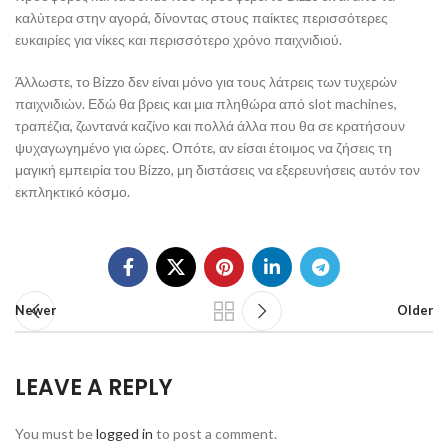
καλύτερα στην αγορά, δίνοντας στους παίκτες περισσότερες
ευκαιρίες για νίκες και περισσότερο χρόνο παιχνιδιού.
Άλλωστε, το Bizzo δεν είναι μόνο για τους λάτρεις των τυχερών
παιχνιδιών. Εδώ θα βρεις και μια πληθώρα από slot machines,
τραπέζια, ζωντανά καζίνο και πολλά άλλα που θα σε κρατήσουν
ψυχαγωγημένο για ώρες. Οπότε, αν είσαι έτοιμος να ζήσεις τη
μαγική εμπειρία του Bizzo, μη διστάσεις να εξερευνήσεις αυτόν τον
εκπληκτικό κόσμο.
Newer
Older
LEAVE A REPLY
You must be
logged in
to post a comment.