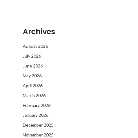
Archives
August 2026
July 2026
June 2026
May 2026
April 2026
March 2026
February 2026
January 2026
December 2025
November 2025