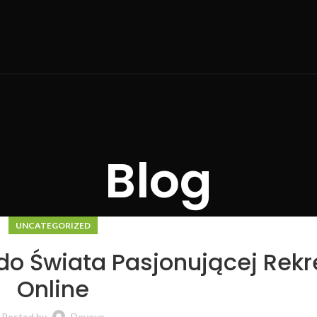
Blog
UNCATEGORIZED
o Świata Pasjonującej Rekr
Online
Posted by
Devexp