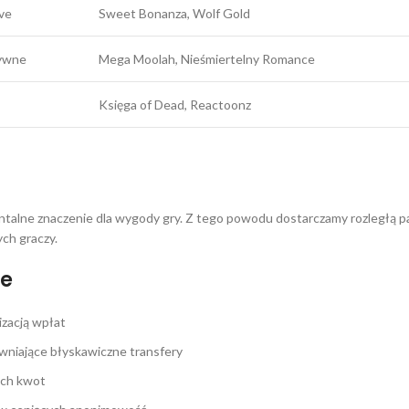
ive
Sweet Bonanza, Wolf Gold
sywne
Mega Moolah, Nieśmiertelny Romance
Księga of Dead, Reactoonz
alne znaczenie dla wygody gry. Z tego powodu dostarczamy rozległą pa
ch graczy.
we
izacją wpłat
pewniające błyskawiczne transfery
ych kwot