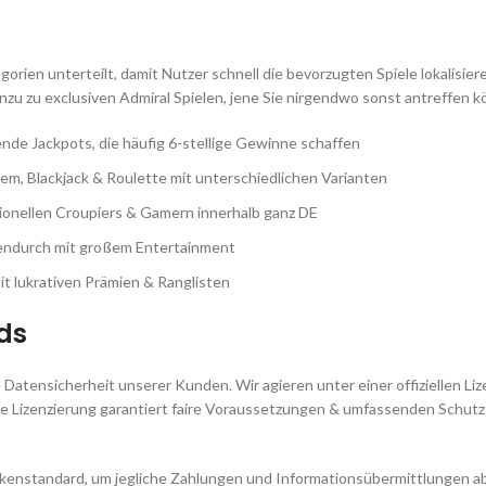
gorien unterteilt, damit Nutzer schnell die bevorzugten Spiele lokalisie
u zu exclusiven Admiral Spielen, jene Sie nirgendwo sonst antreffen k
de Jackpots, die häufig 6-stellige Gewinne schaffen
em, Blackjack & Roulette mit unterschiedlichen Varianten
ionellen Croupiers & Gamern innerhalb ganz DE
hendurch mit großem Entertainment
 lukrativen Prämien & Ranglisten
ds
 Datensicherheit unserer Kunden. Wir agieren unter einer offiziellen Li
Die Lizenzierung garantiert faire Voraussetzungen & umfassenden Schutz
kenstandard, um jegliche Zahlungen und Informationsübermittlungen a