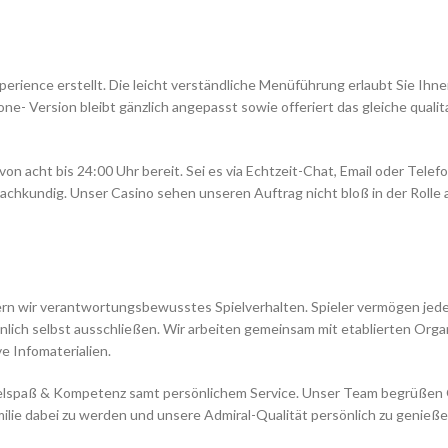
perience erstellt. Die leicht verständliche Menüführung erlaubt Sie Ihne
e- Version bleibt gänzlich angepasst sowie offeriert das gleiche qualit
 acht bis 24:00 Uhr bereit. Sei es via Echtzeit-Chat, Email oder Telefo
achkundig. Unser Casino sehen unseren Auftrag nicht bloß in der Rolle a
dern wir verantwortungsbewusstes Spielverhalten. Spieler vermögen jede
nlich selbst ausschließen. Wir arbeiten gemeinsam mit etablierten Orga
e Infomaterialien.
pielspaß & Kompetenz samt persönlichem Service. Unser Team begrüßen
lie dabei zu werden und unsere Admiral-Qualität persönlich zu genieße