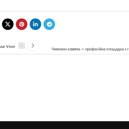
uur Voor
Чемпион casino — професійна площадка з г