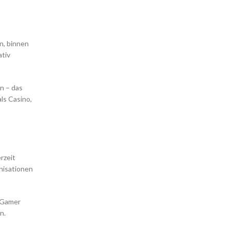
n, binnen
ativ
n – das
ls Casino,
rzeit
nisationen
 Gamer
n.