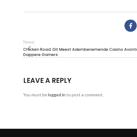
Newer
Chicken Road: Dit Meest Adembenemende Casino Avont
Dappere Gamers
LEAVE A REPLY
You must be
logged in
to post a comment.