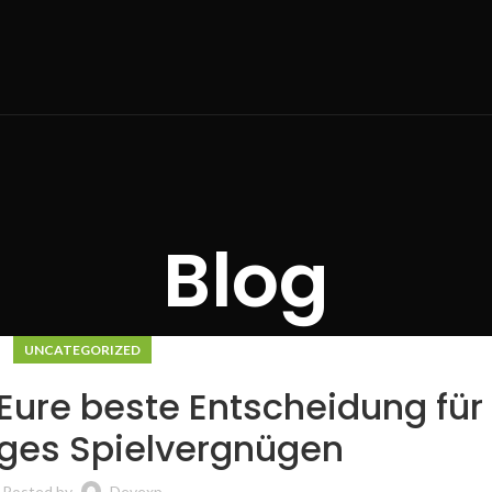
Blog
UNCATEGORIZED
Eure beste Entscheidung für
ges Spielvergnügen
Posted by
Devexp