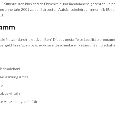
Prüfinstituten hinsichtlich Ehrlichkeit und Randomness getestet – ein
ung anno Jahr 2001 zu den härtesten Aufsichtsbehörden innerhalb EU ra
zt.
ramm
ale Nutzer durch lukrativen Boni. Dieses gestaffelte Loyalitätsprogram
u Bargeld, Free Spins bzw. exklusive Geschenke eingetauscht sind schaff
Nachladeboni
Auszahlungslimits
ng
xklusivtiteln
e Auszahlungspriorität