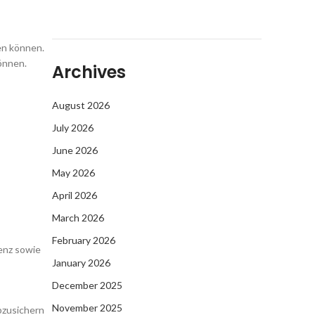
ren können.
önnen.
Archives
August 2026
July 2026
June 2026
May 2026
April 2026
March 2026
February 2026
zenz sowie
January 2026
December 2025
November 2025
bzusichern