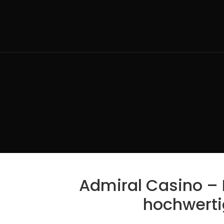
Admiral Casino – 
hochwerti