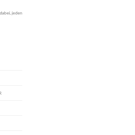
dabei, jeden
R