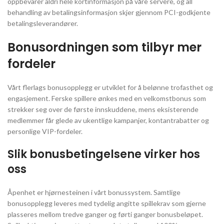
oppbevarer aldri hele kortinformasjon på våre servere, og all
behandling av betalingsinformasjon skjer gjennom PCI-godkjente
betalingsleverandører.
Bonusordningen som tilbyr mer
fordeler
Vårt flerlags bonusopplegg er utviklet for å belønne trofasthet og
engasjement. Ferske spillere ønkes med en velkomstbonus som
strekker seg over de første innskuddene, mens eksisterende
medlemmer får glede av ukentlige kampanjer, kontantrabatter og
personlige VIP-fordeler.
Slik bonusbetingelsene virker hos
oss
Åpenhet er hjørnesteinen i vårt bonussystem. Samtlige
bonusopplegg leveres med tydelig angitte spillekrav som gjerne
plasseres mellom tredve ganger og førti ganger bonusbeløpet.