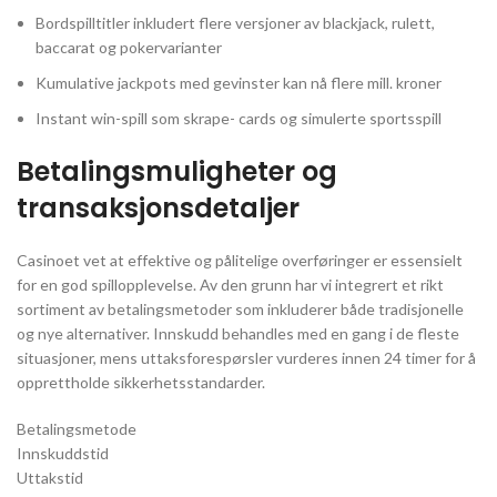
Bordspilltitler inkludert flere versjoner av blackjack, rulett,
baccarat og pokervarianter
Kumulative jackpots med gevinster kan nå flere mill. kroner
Instant win-spill som skrape- cards og simulerte sportsspill
Betalingsmuligheter og
transaksjonsdetaljer
Casinoet vet at effektive og pålitelige overføringer er essensielt
for en god spillopplevelse. Av den grunn har vi integrert et rikt
sortiment av betalingsmetoder som inkluderer både tradisjonelle
og nye alternativer. Innskudd behandles med en gang i de fleste
situasjoner, mens uttaksforespørsler vurderes innen 24 timer for å
opprettholde sikkerhetsstandarder.
Betalingsmetode
Innskuddstid
Uttakstid