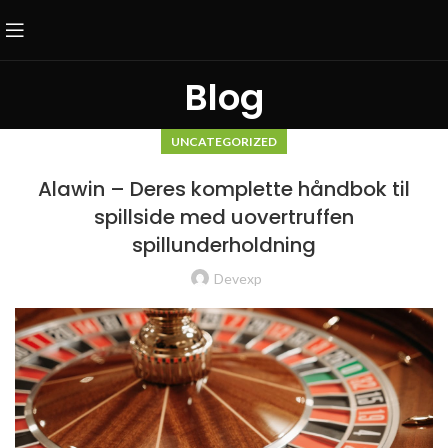
Blog
UNCATEGORIZED
Alawin – Deres komplette håndbok til
spillside med uovertruffen
spillunderholdning
Devexp