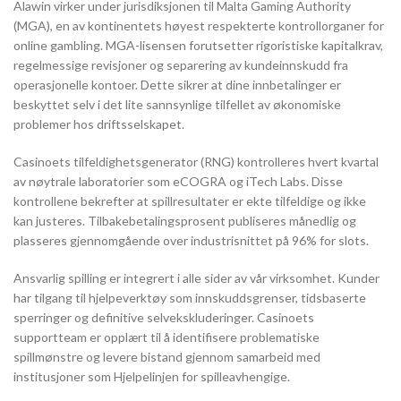
Alawin virker under jurisdiksjonen til Malta Gaming Authority
(MGA), en av kontinentets høyest respekterte kontrollorganer for
online gambling. MGA-lisensen forutsetter rigoristiske kapitalkrav,
regelmessige revisjoner og separering av kundeinnskudd fra
operasjonelle kontoer. Dette sikrer at dine innbetalinger er
beskyttet selv i det lite sannsynlige tilfellet av økonomiske
problemer hos driftsselskapet.
Casinoets tilfeldighetsgenerator (RNG) kontrolleres hvert kvartal
av nøytrale laboratorier som eCOGRA og iTech Labs. Disse
kontrollene bekrefter at spillresultater er ekte tilfeldige og ikke
kan justeres. Tilbakebetalingsprosent publiseres månedlig og
plasseres gjennomgående over industrisnittet på 96% for slots.
Ansvarlig spilling er integrert i alle sider av vår virksomhet. Kunder
har tilgang til hjelpeverktøy som innskuddsgrenser, tidsbaserte
sperringer og definitive selvekskluderinger. Casinoets
supportteam er opplært til å identifisere problematiske
spillmønstre og levere bistand gjennom samarbeid med
institusjoner som Hjelpelinjen for spilleavhengige.