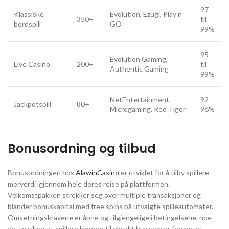
97
Klassiske
Evolution, Ezugi, Play’n
350+
til
bordspill
GO
99%
95
Evolution Gaming,
Live Casino
200+
til
Authentic Gaming
99%
NetEntertainment,
92-
Jackpotspill
80+
Microgaming, Red Tiger
96%
Bonusordning og tilbud
Bonusordningen hos
AlawinCasino
er utviklet for å tilby spillere
merverdi igjennom hele deres reise på plattformen.
Velkomstpakken strekker seg over multiple transaksjoner og
blander bonuskapital med free spins på utvalgte spilleautomater.
Omsetningskravene er åpne og tilgjengelige i betingelsene, noe
dette sikrer at spillere kjenner til eksakt hva som er forventet.