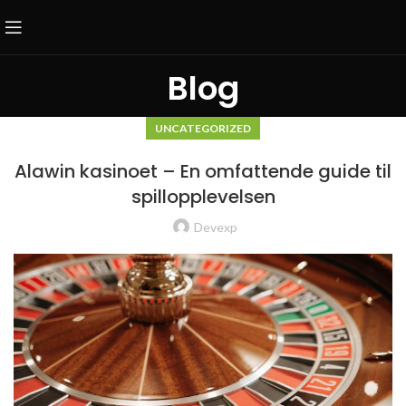
Blog
UNCATEGORIZED
Alawin kasinoet – En omfattende guide til
spillopplevelsen
Devexp