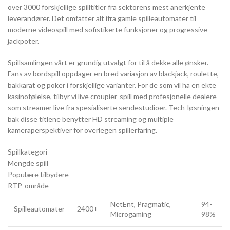
over 3000 forskjellige spilltitler fra sektorens mest anerkjente
leverandører. Det omfatter alt ifra gamle spilleautomater til
moderne videospill med sofistikerte funksjoner og progressive
jackpoter.
Spillsamlingen vårt er grundig utvalgt for til å dekke alle ønsker.
Fans av bordspill oppdager en bred variasjon av blackjack, roulette,
bakkarat og poker i forskjellige varianter. For de som vil ha en ekte
kasinofølelse, tilbyr vi live croupier-spill med profesjonelle dealere
som streamer live fra spesialiserte sendestudioer. Tech-løsningen
bak disse titlene benytter HD streaming og multiple
kameraperspektiver for overlegen spillerfaring.
Spillkategori
Mengde spill
Populære tilbydere
RTP-område
NetEnt, Pragmatic,
94-
Spilleautomater
2400+
Microgaming
98%