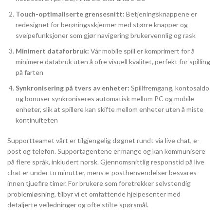
Touch-optimaliserte grensesnitt:
Betjeningsknappene er
redesignet for berøringsskjermer med større knapper og
sveipefunksjoner som gjør navigering brukervennlig og rask
Minimert dataforbruk:
Vår mobile spill er komprimert for å
minimere databruk uten å ofre visuell kvalitet, perfekt for spilling
på farten
Synkronisering på tvers av enheter:
Spillfremgang, kontosaldo
og bonuser synkroniseres automatisk mellom PC og mobile
enheter, slik at spillere kan skifte mellom enheter uten å miste
kontinuiteten
Supportteamet vårt er tilgjengelig døgnet rundt via live chat, e-
post og telefon. Supportagentene er mange og kan kommunisere
på flere språk, inkludert norsk. Gjennomsnittlig responstid på live
chat er under to minutter, mens e-posthenvendelser besvares
innen tjuefire timer. For brukere som foretrekker selvstendig
problemløsning, tilbyr vi et omfattende hjelpesenter med
detaljerte veiledninger og ofte stilte spørsmål.