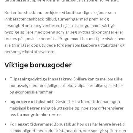
Bortenfor startbonusen kjører vi kontinuerlige aksjoner som
innbefatter cashback-tilbud, turneringer med premier og
sesongbetonte begivenheter. Lojalitetsprogrammet vårt gir
hyppige spillere med poeng som lar seg byttes til kontanter eller
brukes på spesielle benefits. Programmet har multiple nivåer, hvor
alle trinn låser opp utvidede fordeler som kjappere uttakstider og
personlige kontoforvaltere.
Viktige bonusgoder
Tilpasningsdyktige innsatskrav:
Spillere kan ta mellom ulike
bonusvalg med forskjellige spillekrav tilpasset ulike spillestiler
og økonomiske rammer
Ingen øvre uttakslimit:
Gevinster fra bonustitler har ingen
maksimal begrensning på uttaksbeløp, noe som differensierer
oss fra mange konkurrenter
Forlenget tidsramme:
Bonustilbud hos oss har lengre levetid
sammenlignet med industristandarden, noe som gir spillere mer