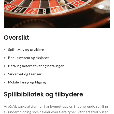
Oversikt
Spillutvalg og utviklere
Bonussystem og aksjoner
Betalingsalternativer og betalinger
Sikkerhet og lisenser
Mobilerfaring og tilgang
Spillbibliotek og tilbydere
Vi på Alawin-plattformen har bygget opp en imponerende samling
av underholdning som dekker over flere typer. Vår nettsted huser