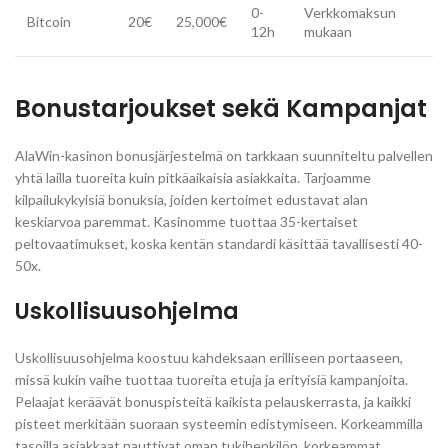
0-
Verkkomaksun
Bitcoin
20€
25,000€
12h
mukaan
Bonustarjoukset sekä Kampanjat
AlaWin-kasinon bonusjärjestelmä on tarkkaan suunniteltu palvellen
yhtä lailla tuoreita kuin pitkäaikaisia asiakkaita. Tarjoamme
kilpailukykyisiä bonuksia, joiden kertoimet edustavat alan
keskiarvoa paremmat. Kasinomme tuottaa 35-kertaiset
peltovaatimukset, koska kentän standardi käsittää tavallisesti 40-
50x.
Uskollisuusohjelma
Uskollisuusohjelma koostuu kahdeksaan erilliseen portaaseen,
missä kukin vaihe tuottaa tuoreita etuja ja erityisiä kampanjoita.
Pelaajat keräävät bonuspisteitä kaikista pelauskerrasta, ja kaikki
pisteet merkitään suoraan systeemin edistymiseen. Korkeammilla
tasoilla asiakkaat nauttivat oman tukihenkilön, korkeammat