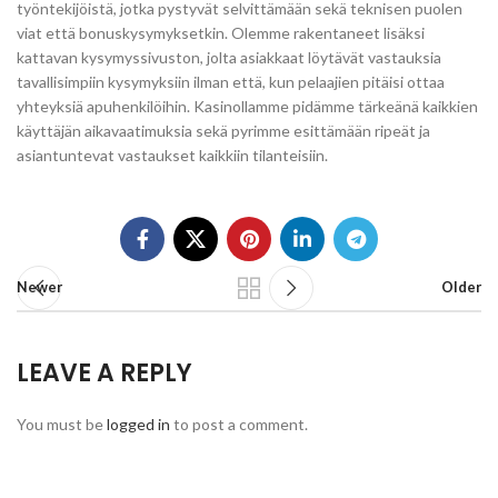
työntekijöistä, jotka pystyvät selvittämään sekä teknisen puolen
viat että bonuskysymyksetkin. Olemme rakentaneet lisäksi
kattavan kysymyssivuston, jolta asiakkaat löytävät vastauksia
tavallisimpiin kysymyksiin ilman että, kun pelaajien pitäisi ottaa
yhteyksiä apuhenkilöihin. Kasinollamme pidämme tärkeänä kaikkien
käyttäjän aikavaatimuksia sekä pyrimme esittämään ripeät ja
asiantuntevat vastaukset kaikkiin tilanteisiin.
Newer
Older
LEAVE A REPLY
You must be
logged in
to post a comment.