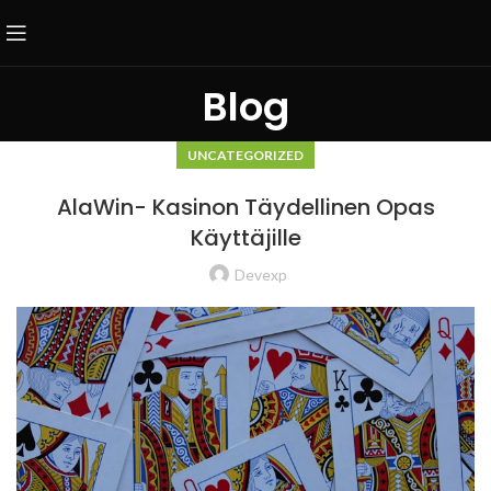
Blog
UNCATEGORIZED
AlaWin- Kasinon Täydellinen Opas
Käyttäjille
Devexp