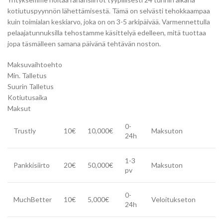
kotiutuspyynnön lähettämisestä. Tämä on selvästi tehokkaampaa
kuin toimialan keskiarvo, joka on on 3-5 arkipäivää. Varmennettulla
pelaajatunnuksilla tehostamme käsittelyä edelleen, mitä tuottaa
jopa täsmälleen samana päivänä tehtävän noston.
Maksuvaihtoehto
Min. Talletus
Suurin Talletus
Kotiutusaika
Maksut
0-
Trustly
10€
10,000€
Maksuton
24h
1-3
Pankkisiirto
20€
50,000€
Maksuton
pv
0-
MuchBetter
10€
5,000€
Veloitukseton
24h