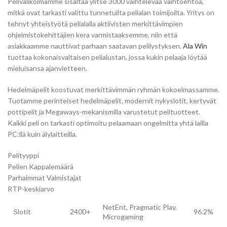
Pelivalikoimamme sisältää ylitse 3000 vaihtelevaa vaihtoehtoa,
mitkä ovat tarkasti valittu tunnetuilta pelialan toimijoilta. Yritys on
tehnyt yhteistyötä pelialalla aktiivisten merkittävimpien
ohjelmistokehittäjien kera varmistaaksemme, niin että
asiakkaamme nauttivat parhaan saatavan pelilystyksen.
Ala Win
tuottaa kokonaisvaltaisen pelialustan, jossa kukin pelaaja löytää
mieluisansa ajanvietteen.
Hedelmäpelit koostuvat merkittävimmän ryhmän kokoelmassamme.
Tuotamme perinteiset hedelmäpelit, modernit nykyslotit, kertyvät
pottipelit ja Megaways-mekanismilla varustetut pelituotteet.
Kaikki peli on tarkasti optimoitu pelaamaan ongelmitta yhtä lailla
PC:llä kuin älylaitteilla.
Pelityyppi
Pelien Kappalemäärä
Parhaimmat Valmistajat
RTP-keskiarvo
NetEnt, Pragmatic Play,
Slotit
2400+
96.2%
Microgaming