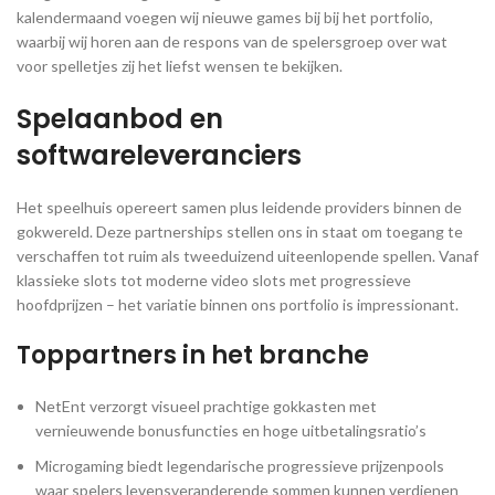
kalendermaand voegen wij nieuwe games bij bij het portfolio,
waarbij wij horen aan de respons van de spelersgroep over wat
voor spelletjes zij het liefst wensen te bekijken.
Spelaanbod en
softwareleveranciers
Het speelhuis opereert samen plus leidende providers binnen de
gokwereld. Deze partnerships stellen ons in staat om toegang te
verschaffen tot ruim als tweeduizend uiteenlopende spellen. Vanaf
klassieke slots tot moderne video slots met progressieve
hoofdprijzen – het variatie binnen ons portfolio is impressionant.
Toppartners in het branche
NetEnt verzorgt visueel prachtige gokkasten met
vernieuwende bonusfuncties en hoge uitbetalingsratio’s
Microgaming biedt legendarische progressieve prijzenpools
waar spelers levensveranderende sommen kunnen verdienen