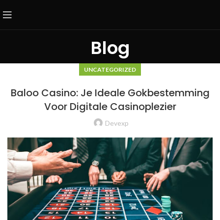
Blog
UNCATEGORIZED
Baloo Casino: Je Ideale Gokbestemming
Voor Digitale Casinoplezier
Devexp