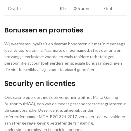
Crypto
€15
0-6 uren
Gratis
Bonussen en promoties
Wij waarderen loyaliteit en daarom honoreren dit met ‘n meerlaags
loyaliteitsprogramma. Naarmate u meer gamed, stijgt uw rang en
ontvang je exclusieve voordelen zoals rapidere uitbetalingen,
persoonlijke accountbeheerders en speciale bonusaanbiedingen
die niet beschikbaar zijn voor standaard gebruikers.
Security en licenties
Ons casino opereert met een vergunning bij het Malta Gaming
Authority (MGA), een van de meest gerespecteerde regulatoren in
de casinobranche. Deze licentie, uitgereikt onder
referentienummer MGA-B2C-394-2017, verzekert dat we voldoen
aan strenge regelgeving betreffende fair gaming,
spelersbescherming en financiële openheid.