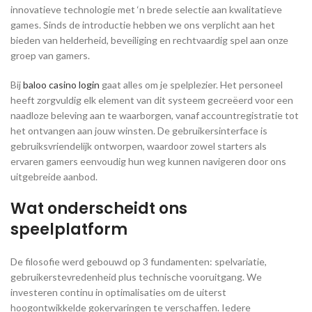
innovatieve technologie met ‘n brede selectie aan kwalitatieve
games. Sinds de introductie hebben we ons verplicht aan het
bieden van helderheid, beveiliging en rechtvaardig spel aan onze
groep van gamers.
Bij
baloo casino login
gaat alles om je spelplezier. Het personeel
heeft zorgvuldig elk element van dit systeem gecreëerd voor een
naadloze beleving aan te waarborgen, vanaf accountregistratie tot
het ontvangen aan jouw winsten. De gebruikersinterface is
gebruiksvriendelijk ontworpen, waardoor zowel starters als
ervaren gamers eenvoudig hun weg kunnen navigeren door ons
uitgebreide aanbod.
Wat onderscheidt ons
speelplatform
De filosofie werd gebouwd op 3 fundamenten: spelvariatie,
gebruikerstevredenheid plus technische vooruitgang. We
investeren continu in optimalisaties om de uiterst
hoogontwikkelde gokervaringen te verschaffen. Iedere