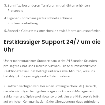
Zugriff zu besonderen Turnieren mit erhöhten erhöhten
Preispools
Eigener Kontomanager für schnelle schnelle
Problembearbeitung
Spezielle Geburtstagsgeschenke sowie Überraschungsprämien
Erstklassiger Support 24/7 um die
Uhr
Unser mehrsprachiges Supportteam steht 24 Stunden Stunden
pro Tag via Chat und Email zur Auswahl. Diese durchschnittliche
Reaktionszeit im Chat beträgt unter als zwei Minuten, was uns
befähigt, Anfragen zügig und effizient zu lösen.
Zusätzlich verfügen wir über einen umfangreichen FAQ Bereich,
der alle wichtigen häufigsten Fragen zu Account-Management,
Zahlungen und Spielregeln beantwortet. Unsere Philosophie fußt
auf ehrlicher Kommunikation & der Überzeugung, dass zufriedene