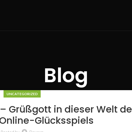
Blog
UNCATEGORIZED
 – Grüßgott in dieser Welt d
nline-Glücksspiels
Posted by
Devexp