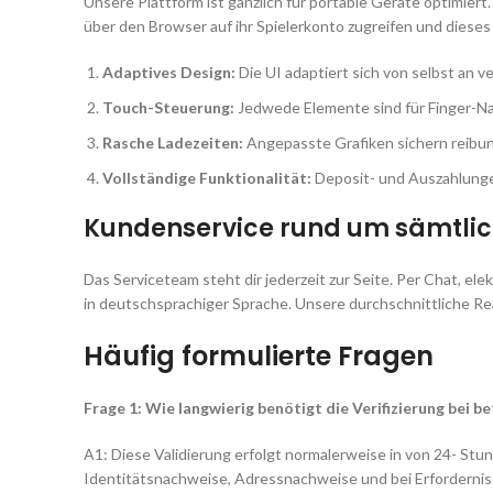
Unsere Plattform ist gänzlich für portable Geräte optimier
über den Browser auf ihr Spielerkonto zugreifen und dieses
Adaptives Design:
Die UI adaptiert sich von selbst an 
Touch-Steuerung:
Jedwede Elemente sind für Finger-Na
Rasche Ladezeiten:
Angepasste Grafiken sichern reibu
Vollständige Funktionalität:
Deposit- und Auszahlung
Kundenservice rund um sämtlic
Das Serviceteam steht dir jederzeit zur Seite. Per Chat, 
in deutschsprachiger Sprache. Unsere durchschnittliche Rea
Häufig formulierte Fragen
Frage 1: Wie langwierig benötigt die Verifizierung bei bet
A1: Diese Validierung erfolgt normalerweise in von 24- S
Identitätsnachweise, Adressnachweise und bei Erforderni