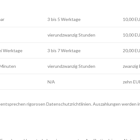
bar
3 bis 5 Werktage
10,00 E
vierundzwanzig Stunden
10,00 E
rei Werktage
3 bis 7 Werktage
20,00 E
 Minuten
vierundzwanzig Stunden
zwanzig
N/A
zehn EU
entsprechen rigorosen Datenschutzrichtlinien. Auszahlungen werden 