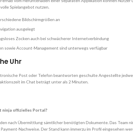
t. Fernab vom Herunterladen einer separaten Applikation können Nutzer 
 volle Spielangebot nutzen.
verschiedene Bildschirmgrößen an
vigation ausgelegt
ngsloses Zocken auch bei schwächerer Internetverbindung
en sowie Account-Management sind unterwegs verfügbar
he Uhr
elektronische Post oder Telefon beantworten geschulte Angestellte jedw
ktionszeit im Chat beträgt unter als 2 Minuten.
 ninja offizielles Portal?
tunden nach Übermittlung sämtlicher benötigten Dokumente. Das Team n
s Payment-Nachweise. Der Stand kann immerzu im Profil eingesehen wer