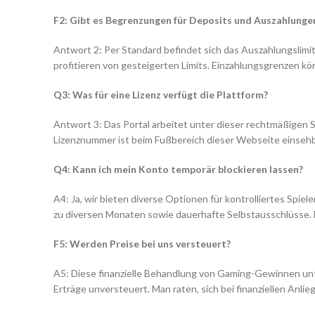
F2: Gibt es Begrenzungen für Deposits und Auszahlunge
Antwort 2: Per Standard befindet sich das Auszahlungslim
profitieren von gesteigerten Limits. Einzahlungsgrenzen kö
Q3: Was für eine Lizenz verfügt die Plattform?
Antwort 3: Das Portal arbeitet unter dieser rechtmäßigen 
Lizenznummer ist beim Fußbereich dieser Webseite einsehb
Q4: Kann ich mein Konto temporär blockieren lassen?
A4: Ja, wir bieten diverse Optionen für kontrolliertes Spi
zu diversen Monaten sowie dauerhafte Selbstausschlüsse. 
F5: Werden Preise bei uns versteuert?
A5: Diese finanzielle Behandlung von Gaming-Gewinnen unter
Erträge unversteuert. Man raten, sich bei finanziellen Anlie