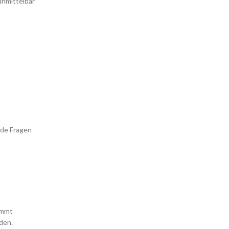
unmittelbar
ede Fragen
immt
den.