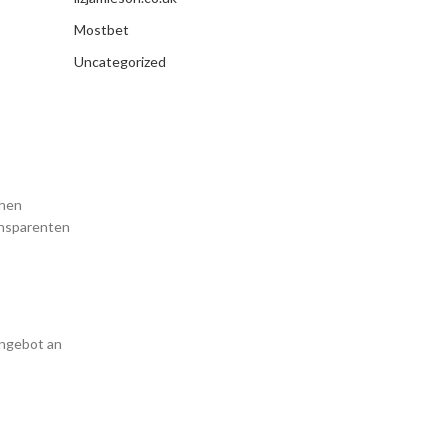
Mostbet
Uncategorized
chen
ansparenten
Angebot an