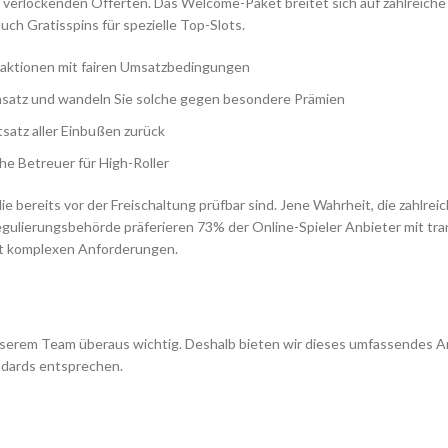
t verlockenden Offerten. Das Welcome-Paket breitet sich auf zahlreiche
ch Gratisspins für spezielle Top-Slots.
nsaktionen mit fairen Umsatzbedingungen
Einsatz und wandeln Sie solche gegen besondere Prämien
atz aller Einbußen zurück
he Betreuer für High-Roller
 bereits vor der Freischaltung prüfbar sind. Jene Wahrheit, die zahlrei
egulierungsbehörde präferieren 73% der Online-Spieler Anbieter mit tr
it komplexen Anforderungen.
 unserem Team überaus wichtig. Deshalb bieten wir dieses umfassendes 
ndards entsprechen.