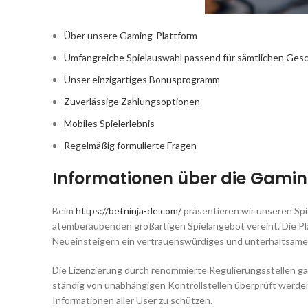
Über unsere Gaming-Plattform
Umfangreiche Spielauswahl passend für sämtlichen Ge
Unser einzigartiges Bonusprogramm
Zuverlässige Zahlungsoptionen
Mobiles Spielerlebnis
Regelmäßig formulierte Fragen
Informationen über die Gami
Beim
https://betninja-de.com/
präsentieren wir unseren Spi
atemberaubenden großartigen Spielangebot vereint. Die Pl
Neueinsteigern ein vertrauenswürdiges und unterhaltsames
Die Lizenzierung durch renommierte Regulierungsstellen g
ständig von unabhängigen Kontrollstellen überprüft werde
Informationen aller User zu schützen.