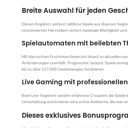
Breite Auswahl für jeden Ges
Dieses Angebot umfasst zahllose Spiele aus diversen Segm
renommierten Herstellern sichert maximale Wertigkeit und
Spielautomaten mit beliebten 
Mit klassischen Fruchtmaschinen bis hinauf zu aktuellen mo
Anforderungen unerfüllt. Progressive Jackpot-Spiele erm
bis zu über 117.000 Gewinnwegen faszinieren.
Live Gaming mit professionelle
Beim Live-Segment senden erfahrene Croupiers die Spiele 
Unterhaltung und kreieren eine echte Ambiente, die man e
Dieses exklusives Bonusprog