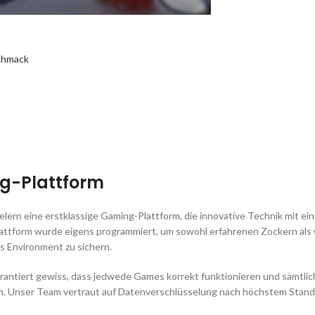
schmack
ng-Plattform
elern eine erstklassige Gaming-Plattform, die innovative Technik mit ei
attform wurde eigens programmiert, um sowohl erfahrenen Zockern als
 Environment zu sichern.
arantiert gewiss, dass jedwede Games korrekt funktionieren und sämtl
n. Unser Team vertraut auf Datenverschlüsselung nach höchstem Standa