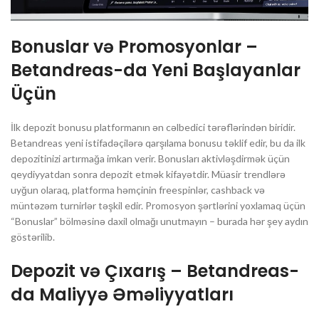
Bonuslar və Promosyonlar –
Betandreas-da Yeni Başlayanlar
Üçün
İlk depozit bonusu platformanın ən cəlbedici tərəflərindən biridir.
Betandreas yeni istifadəçilərə qarşılama bonusu təklif edir, bu da ilk
depozitinizi artırmağa imkan verir. Bonusları aktivləşdirmək üçün
qeydiyyatdan sonra depozit etmək kifayətdir. Müasir trendlərə
uyğun olaraq, platforma həmçinin freespinlər, cashback və
müntəzəm turnirlər təşkil edir. Promosyon şərtlərini yoxlamaq üçün
“Bonuslar” bölməsinə daxil olmağı unutmayın – burada hər şey aydın
göstərilib.
Depozit və Çıxarış – Betandreas-
da Maliyyə Əməliyyatları