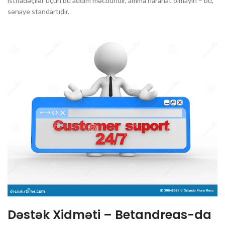
istifadəçilər üçün bu addım məcburidir, amma narahat olmayın – bu,
sənaye standartıdır.
Dəstək Xidməti – Betandreas-da