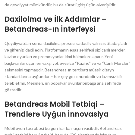
də qeydiyyat mümkündür, bu da sürətli giriş üçün əlverişlidir.
Daxilolma və İlk Addımlar –
Betandreas-ın İnterfeysi
Qeydiyyatdan sonra daxilolma prosesi sadədir: yalnız istifadəçi adı
və şifrənizi daxil edin. Platformanın əsas səhifəsi sizi canlı mərclər,
kazino oyunları və promosyonlar kimi bölmələrə aparır. Yeni
başlayanlar üçün ən yaxşı yol, əvvəlcə “Kazino” və ya “Canlı Mərclər”
sekmesini tapmaqdır. Betandreas-ın tərtibatı müasir dizayn
standartlarına uyğundur – hər şey göz önündədir və lazımsız klik
tələb etmir. Məsələn, ən populyar oyunlar birbaşa ana səhifədə
göstərilir.
Betandreas Mobil Tətbiqi –
Trendlərə Uyğun İnnovasiya
Mobil oyun təcrübəsi bu gün hər kəs üçün vacibdir. Betandreas
mobil tətbiqi həm Android, həm də iOS cihazlarında işləyir və