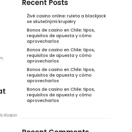
Recent Posts
Živé casino online: ruleta a blackjack
se skutečnými krupiéry
Bonos de casino en Chile: tipos,
requisitos de apuesta y cómo
aprovecharlos
Bonos de casino en Chile: tipos,
requisitos de apuesta y cómo
m.
aprovecharlos
Bonos de casino en Chile: tipos,
requisitos de apuesta y cómo
aprovecharlos
at
Bonos de casino en Chile: tipos,
requisitos de apuesta y cómo
aprovecharlos
siz düzgün