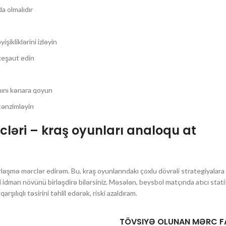
da olmalıdır
şikliklərini izləyin
keşaut edin
nını kənara qoyun
tənzimləyin
cləri – kraş oyunları analoqu at
əşmə mərclər edirəm. Bu, kraş oyunlarındakı çoxlu dövrəli strategiyalara 
 idman növünü birləşdirə bilərsiniz. Məsələn, beysbol matçında atıcı stati
ılıqlı təsirini təhlil edərək, riski azaldıram.
TÖVSIYƏ OLUNAN MƏRC FA