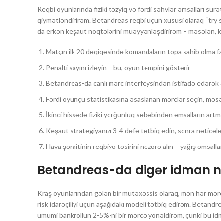
Reqbi oyunlarında fiziki təzyiq və fərdi səhvlər əmsalları sür
qiymətləndirirəm. Betandreas reqbi üçün xüsusi olaraq “try sc
da erkən keşaut nöqtələrini müəyyənləşdirirəm – məsələn, k
Matçın ilk 20 dəqiqəsində komandaların topa sahib olma fai
Penalti sayını izləyin – bu, oyun tempini göstərir
Betandreas-da canlı mərc interfeysindən istifadə edərək ə
Fərdi oyunçu statistikasına əsaslanan mərclər seçin, məs
İkinci hissədə fiziki yorğunluq səbəbindən əmsalların artm
Keşaut strategiyanızı 3-4 dəfə tətbiq edin, sonra nəticələr
Hava şəraitinin reqbiyə təsirini nəzərə alın – yağış əmsallar
Betandreas-da digər idman növ
Kraş oyunlarından gələn bir mütəxəssis olaraq, mən hər mərcə
risk idarəçiliyi üçün aşağıdakı modeli tətbiq edirəm. Betand
ümumi bankrollun 2-5%-ni bir mərcə yönəldirəm, çünki bu idma