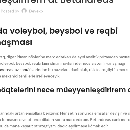
Posted by
Devexp
a voleybol, beysbol və reqbi
anaşması
araq, digər idman növlərinə mərc edərkən də eyni analitik prizmadan baxıra
oleybol, beysbol, reqbi kimi idman növlərində necə sistemli yanaşmağı
andreas-az.com/
üzərindən bu bazarlara daxil olub, risk idarəçiliyi ilə mərc
 mexaniki təhlillərlə irəliləyəcəyik.
nöqtələrini necə müəyyənləşdirirəm 
rındakı artan əmsallara bənzəyir. Hər setin sonunda əmsallar dəyişir və 
rın formasını qiymətləndirdikdən sonra mərc edirəm. Betandreas canlı mərc
, bu da mənə keşaut strategiyamı dəqiqləşdirməyə kömək edir.