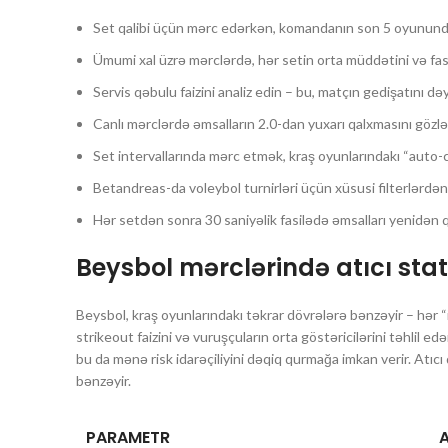
Set qalibi üçün mərc edərkən, komandanın son 5 oyunundak
Ümumi xal üzrə mərclərdə, hər setin orta müddətini və fasi
Servis qəbulu faizini analiz edin – bu, matçın gedişatını də
Canlı mərclərdə əmsalların 2.0-dan yuxarı qalxmasını gözləy
Set intervallarında mərc etmək, kraş oyunlarındakı “auto
Betandreas-da voleybol turnirləri üçün xüsusi filterlərdən
Hər setdən sonra 30 saniyəlik fasilədə əmsalları yenidən 
Beysbol mərclərində atıcı stati
Beysbol, kraş oyunlarındakı təkrar dövrələrə bənzəyir – hər “in
strikeout faizini və vuruşçuların orta göstəricilərini təhlil
bu da mənə risk idarəçiliyini dəqiq qurmağa imkan verir. Atıcı 
bənzəyir.
PARAMETR