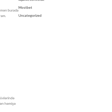
Mostbet
i, mən burada
Uncategorized
ram.
növlərində
 Mən həmişə