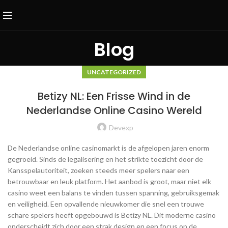
Blog
UNCATEGORIZED
Betizy NL: Een Frisse Wind in de
Nederlandse Online Casino Wereld
Devexp
De Nederlandse online casinomarkt is de afgelopen jaren enorm
gegroeid. Sinds de legalisering en het strikte toezicht door de
Kansspelautoriteit, zoeken steeds meer spelers naar een
betrouwbaar en leuk platform. Het aanbod is groot, maar niet elk
casino weet een balans te vinden tussen spanning, gebruiksgemak
en veiligheid. Een opvallende nieuwkomer die snel een trouwe
schare spelers heeft opgebouwd is Betizy NL. Dit moderne casino
onderscheidt zich door een strak design en een focus op de