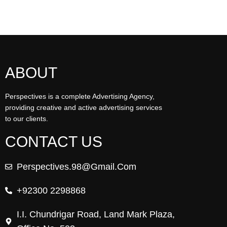
ABOUT
Perspectives is a complete Advertising Agency,
providing creative and active advertising services
to our clients.
CONTACT US
Perspectives.98@gmail.com
+92300 2298868
I.I. Chundrigar Road, Land Mark Plaza,