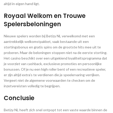
altijd in eigen hand ligt.
Royaal Welkom en Trouwe
Spelersbeloningen
Nieuwe spelers worden bij Betizy NL verwelkomd met een
aantrekkelijk welkomstpakket, vaak bestaande uit een
stortingsbonus en gratis spins om de grootste hits mee uit te
proberen. Maar de beloningen stoppen niet na de eerste storting.
Het casino beschikt over een uitgekiend loyaliteitsprogramma dat
je voorziet van cashback, exclusieve promoties en persoonlijke
bonussen. Of je nu een high roller bent of een recreatieve speler,
er zijn altijd extra’s te verdienen die je speelervaring verrijken.
Vergeet niet de algemene voorwaarden te checken om de
inzetvereisten volledig te begrijpen.
Conclusie
Betizy NL heeft zich snel ontpopt tot een vaste waarde binnen de