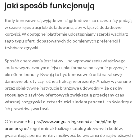
jaki sposób funkcjonują
Kody bonusowe są wyjątkowe ciągi kodowe, co uczestnicy podają
w czasie rejestracji lub doładowania, aby włączyć dodatkowe
korzyści. W dostępnej platformie udostępniamy szeroki wachlarz
tego typu ofert, dopasowanych do odmiennych preferencji i
trybów rozgrywki.
Sposób operowania jest łatwy – po wprowadzeniu właściwego
kodu w wyznaczonym miejscu, platforma samoczynnie przyznaje
określone bonusy. Bywają to być bonusowe środki na zabawę,
darmowe obroty czy różne atrakcyjne prezenty. Analizy wykonane
przez obiektywne instytucje branżowe udowodniły, że
osoby
stosujący z szyfrów ofertowych zwiększają przeciętny czas
własnej rozgrywki o czterdzieści siedem procent
, co świadczy o
ich prawdziwą wartość.
Oferowane
https://www.vanguardngr.com/casino/pl/kody-
promocyjne/
regularnie aktualizuje katalog aktywnych kodów,
gwarantując permanentny możliwość korzystania do najświeższych