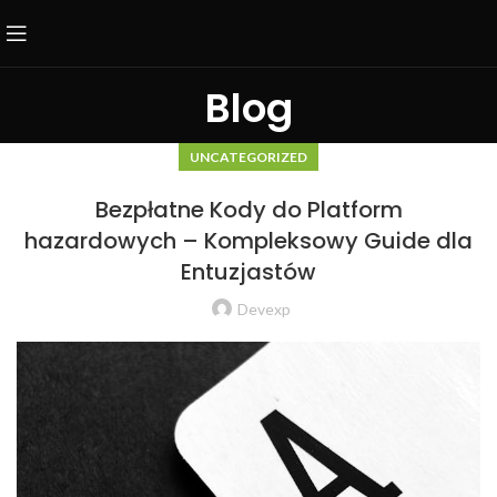
Blog
UNCATEGORIZED
Bezpłatne Kody do Platform
hazardowych – Kompleksowy Guide dla
Entuzjastów
Devexp