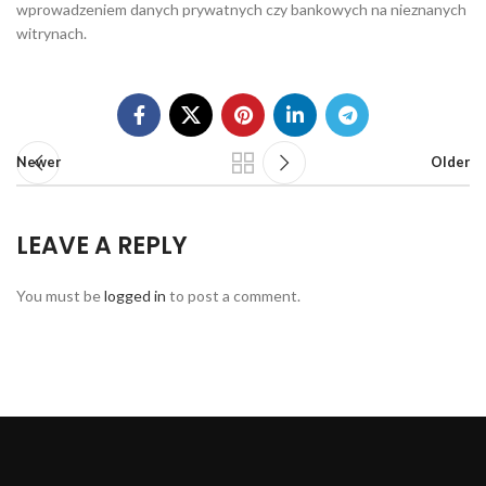
wprowadzeniem danych prywatnych czy bankowych na nieznanych
witrynach.
Newer
Older
LEAVE A REPLY
You must be
logged in
to post a comment.