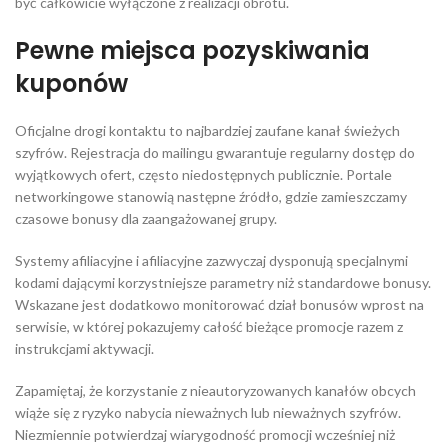
być całkowicie wyłączone z realizacji obrotu.
Pewne miejsca pozyskiwania
kuponów
Oficjalne drogi kontaktu to najbardziej zaufane kanał świeżych
szyfrów. Rejestracja do mailingu gwarantuje regularny dostęp do
wyjątkowych ofert, często niedostępnych publicznie. Portale
networkingowe stanowią następne źródło, gdzie zamieszczamy
czasowe bonusy dla zaangażowanej grupy.
Systemy afiliacyjne i afiliacyjne zazwyczaj dysponują specjalnymi
kodami dającymi korzystniejsze parametry niż standardowe bonusy.
Wskazane jest dodatkowo monitorować dział bonusów wprost na
serwisie, w której pokazujemy całość bieżące promocje razem z
instrukcjami aktywacji.
Zapamiętaj, że korzystanie z nieautoryzowanych kanałów obcych
wiąże się z ryzyko nabycia nieważnych lub nieważnych szyfrów.
Niezmiennie potwierdzaj wiarygodność promocji wcześniej niż