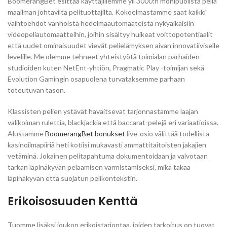
BoomerangBet esittää käyttäjillemme yli 3000:n monipuolista peliä
maailman johtavilta pelituottajilta. Kokoelmastamme saat kaikki
vaihtoehdot vanhoista hedelmäautomaateista nykyaikaisiin
videopeliautomaatteihin, joihin sisältyy huikeat voittopotentiaalit
että uudet ominaisuudet vievät pelielämyksen aivan innovatiiviselle
levelille. Me olemme tehneet yhteistyötä toimialan parhaiden
studioiden kuten NetEnt-yhtiön, Pragmatic Play -toimijan sekä
Evolution Gamingin osapuolena turvataksemme parhaan
toteutuvan tason.
Klassisten pelien ystävät havaitsevat tarjonnastamme laajan
valikoiman rulettia, blackjackia että baccarat-pelejä eri variaatioissa.
Alustamme
BoomerangBet bonukset
live-osio välittää todellista
kasinoilmapiiriä heti kotiisi mukavasti ammattitaitoisten jakajien
vetäminä. Jokainen pelitapahtuma dokumentoidaan ja valvotaan
tarkan läpinäkyvän pelaamisen varmistamiseksi, mikä takaa
läpinäkyvän että suojatun pelikontekstin.
Erikoisosuuden Kenttä
Tuomme lisäksi joukon erikoistarjontaa, joiden tarkoitus on tuovat