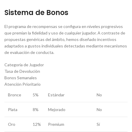
Sistema de Bonos
El programa de recompensas se configura en niveles progresivos
que premian la fidelidad y uso de cualquier jugador. A contraste de
propuestas genéricas del ámbito, hemos diseñado incentivos
adaptados a gustos individuales detectadas mediante mecanismos
de evaluación de conducta.
Categoría de Jugador
Tasa de Devolución
Bonos Semanales
Atención Prioritario
Bronce
5%
Estándar
No
Plata
8%
Mejorado
No
Oro
12%
Premium
Sí