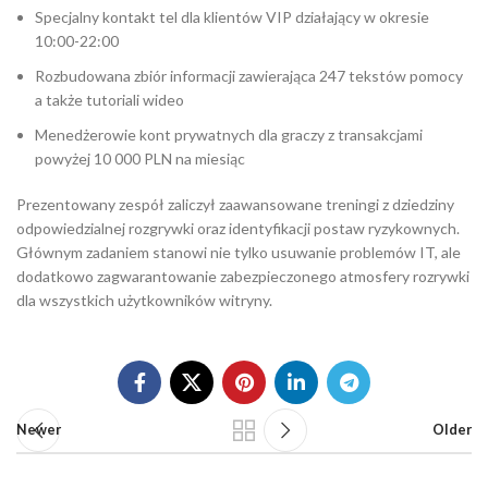
Specjalny kontakt tel dla klientów VIP działający w okresie
10:00-22:00
Rozbudowana zbiór informacji zawierająca 247 tekstów pomocy
a także tutoriali wideo
Menedżerowie kont prywatnych dla graczy z transakcjami
powyżej 10 000 PLN na miesiąc
Prezentowany zespół zaliczył zaawansowane treningi z dziedziny
odpowiedzialnej rozgrywki oraz identyfikacji postaw ryzykownych.
Głównym zadaniem stanowi nie tylko usuwanie problemów IT, ale
dodatkowo zagwarantowanie zabezpieczonego atmosfery rozrywki
dla wszystkich użytkowników witryny.
Newer
Older