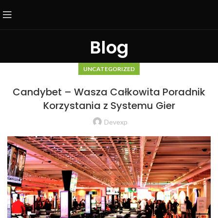
Blog
UNCATEGORIZED
Candybet – Wasza Całkowita Poradnik
Korzystania z Systemu Gier
Devexp