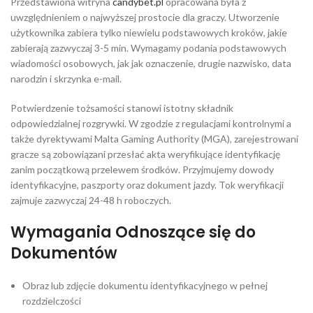
Przedstawiona witryna
candybet.pl
opracowana była z
uwzględnieniem o najwyższej prostocie dla graczy. Utworzenie
użytkownika zabiera tylko niewielu podstawowych kroków, jakie
zabierają zazwyczaj 3-5 min. Wymagamy podania podstawowych
wiadomości osobowych, jak jak oznaczenie, drugie nazwisko, data
narodzin i skrzynka e-mail.
Potwierdzenie tożsamości stanowi istotny składnik
odpowiedzialnej rozgrywki. W zgodzie z regulacjami kontrolnymi a
także dyrektywami Malta Gaming Authority (MGA), zarejestrowani
gracze są zobowiązani przesłać akta weryfikujące identyfikację
zanim początkową przelewem środków. Przyjmujemy dowody
identyfikacyjne, paszporty oraz dokument jazdy. Tok weryfikacji
zajmuje zazwyczaj 24-48 h roboczych.
Wymagania Odnoszące się do
Dokumentów
Obraz lub zdjęcie dokumentu identyfikacyjnego w pełnej
rozdzielczości