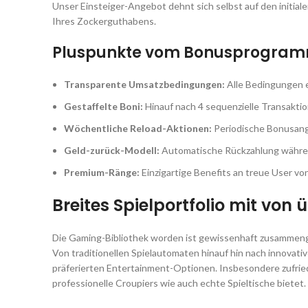
Unser Einsteiger-Angebot dehnt sich selbst auf den initiale
Ihres Zockerguthabens.
Pluspunkte vom Bonusprogra
Transparente Umsatzbedingungen:
Alle Bedingungen e
Gestaffelte Boni:
Hinauf nach 4 sequenzielle Transaktio
Wöchentliche Reload-Aktionen:
Periodische Bonusang
Geld-zurück-Modell:
Automatische Rückzahlung währen
Premium-Ränge:
Einzigartige Benefits an treue User v
Breites Spielportfolio mit von 
Die Gaming-Bibliothek worden ist gewissenhaft zusammenge
Von traditionellen Spielautomaten hinauf hin nach innovati
präferierten Entertainment-Optionen. Insbesondere zufried
professionelle Croupiers wie auch echte Spieltische bietet.