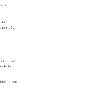
20 €
este
eichermaßen
wie eCOGRA-
onsfreie
ndruckenden