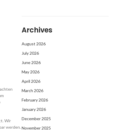
Archives
August 2026
July 2026
June 2026
May 2026
April 2026
dachten
March 2026
zum
February 2026
e
January 2026
December 2025
t. Wir
bar werden.
November 2025