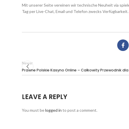
Mit unserer Seite vereinen wir technische Neuheit via spie
Tag per Live-Chat, Email und Telefon zwecks Verfügbarkei
Newer
Prawne Polskie Kasyno Online – Całkowity Przewodnik dl
LEAVE A REPLY
You must be
logged in
to post a comment.