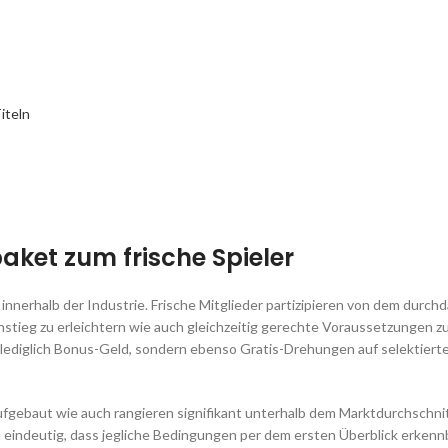
iteln
ket zum frische Spieler
nerhalb der Industrie. Frische Mitglieder partizipieren von dem durch
instieg zu erleichtern wie auch gleichzeitig gerechte Voraussetzungen 
 lediglich Bonus-Geld, sondern ebenso Gratis-Drehungen auf selektiert
fgebaut wie auch rangieren signifikant unterhalb dem Marktdurchschnit
n eindeutig, dass jegliche Bedingungen per dem ersten Überblick erkenn