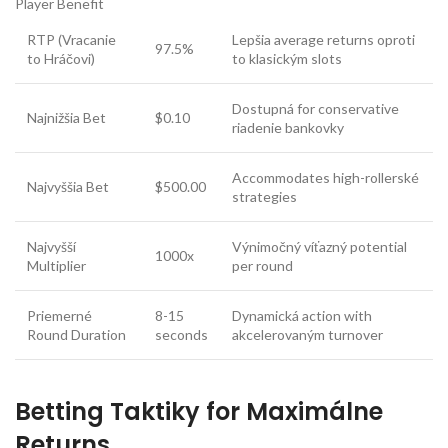
Player Benefit
RTP (Vracanie
Lepšia average returns oproti
97.5%
to Hráčovi)
to klasickým slots
Dostupná for conservative
Najnižšia Bet
$0.10
riadenie bankovky
Accommodates high-rollerské
Najvyššia Bet
$500.00
strategies
Najvyšší
Výnimočný víťazný potential
1000x
Multiplier
per round
Priemerné
8-15
Dynamická action with
Round Duration
seconds
akcelerovaným turnover
Betting Taktiky for Maximálne
Returns