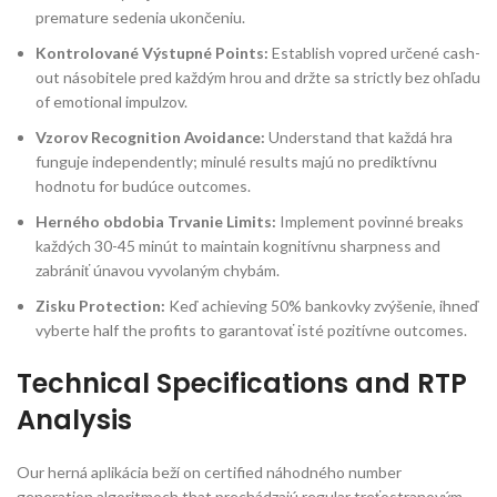
premature sedenia ukončeniu.
Kontrolované Výstupné Points:
Establish vopred určené cash-
out násobitele pred každým hrou and držte sa strictly bez ohľadu
of emotional impulzov.
Vzorov Recognition Avoidance:
Understand that každá hra
funguje independently; minulé results majú no prediktívnu
hodnotu for budúce outcomes.
Herného obdobia Trvanie Limits:
Implement povinné breaks
každých 30-45 minút to maintain kognitívnu sharpness and
zabrániť únavou vyvolaným chybám.
Zisku Protection:
Keď achieving 50% bankovky zvýšenie, ihneď
vyberte half the profits to garantovať isté pozitívne outcomes.
Technical Specifications and RTP
Analysis
Our herná aplikácia beží on certified náhodného number
generation algoritmoch that prechádzajú regular treťostranovým