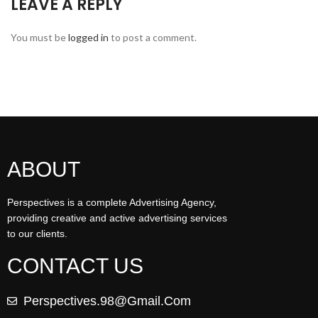
LEAVE A REPLY
You must be
logged in
to post a comment.
ABOUT
Perspectives is a complete Advertising Agency,
providing creative and active advertising services
to our clients.
CONTACT US
Perspectives.98@gmail.com