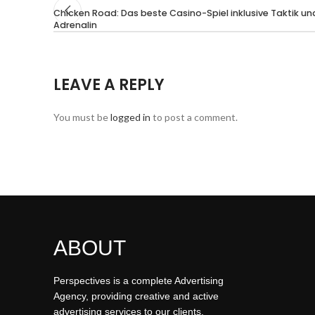
Chicken Road: Das beste Casino-Spiel inklusive Taktik un
Adrenalin
LEAVE A REPLY
You must be
logged in
to post a comment.
ABOUT
Perspectives is a complete Advertising
Agency, providing creative and active
advertising services to our clients.