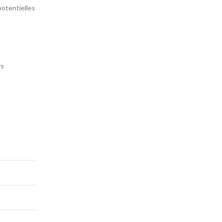
potentielles
rs