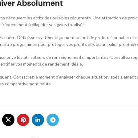
iver Absolument
vons découvert les attitudes nuisibles récurrents. Une attraction de prol
fréquemment à dilapider ses gains totalisés.
ès chère. Définissez systématiquement un but de profit raisonnable et 
être programmée pour protéger vos profits dès qu’un palier préétabli e
pace prive les utilisateurs de renseignements importantes. Consultez ré
identifier vos moments de rendement idéale.
équent. Consacrez le moment d’analyser chaque situation, spécialement 
ques comparativement hauts.