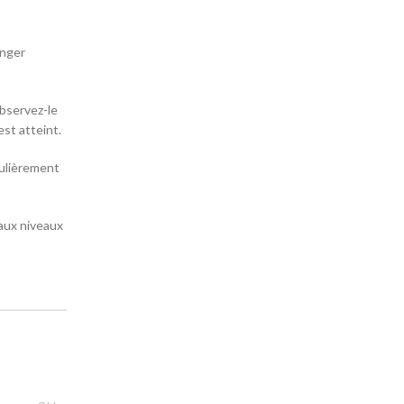
onger
observez-le
st atteint.
gulièrement
aux niveaux