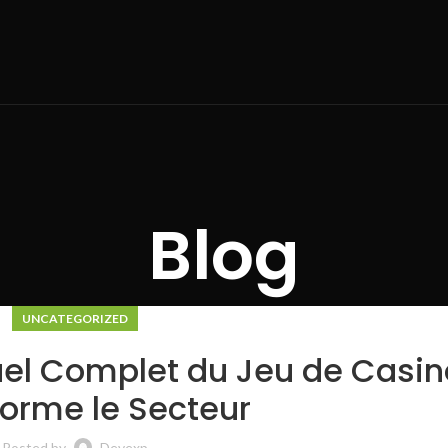
Blog
UNCATEGORIZED
el Complet du Jeu de Casin
orme le Secteur
Posted by
Devexp