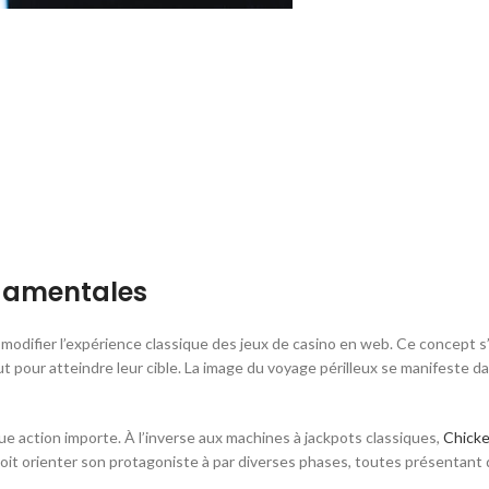
ndamentales
difier l’expérience classique des jeux de casino en web. Ce concept s’
t pour atteindre leur cible. La image du voyage périlleux se manifeste 
e action importe. À l’inverse aux machines à jackpots classiques,
Chick
oit orienter son protagoniste à par diverses phases, toutes présentant