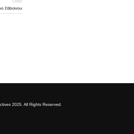
Older
ino Zábavou
ctives 2025. All Rights Reserved.