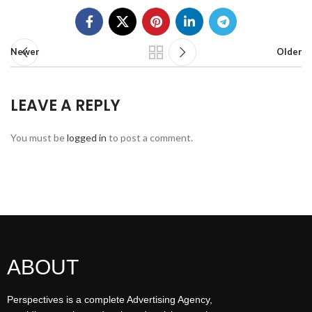
Newer
Older
LEAVE A REPLY
You must be
logged in
to post a comment.
ABOUT
Perspectives is a complete Advertising Agency,