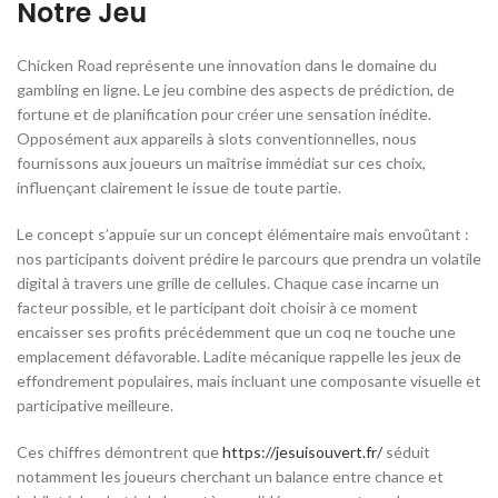
Notre Jeu
Chicken Road représente une innovation dans le domaine du
gambling en ligne. Le jeu combine des aspects de prédiction, de
fortune et de planification pour créer une sensation inédite.
Opposément aux appareils à slots conventionnelles, nous
fournissons aux joueurs un maîtrise immédiat sur ces choix,
influençant clairement le issue de toute partie.
Le concept s’appuie sur un concept élémentaire mais envoûtant :
nos participants doivent prédire le parcours que prendra un volatile
digital à travers une grille de cellules. Chaque case incarne un
facteur possible, et le participant doit choisir à ce moment
encaisser ses profits précédemment que un coq ne touche une
emplacement défavorable. Ladite mécanique rappelle les jeux de
effondrement populaires, mais incluant une composante visuelle et
participative meilleure.
Ces chiffres démontrent que
https://jesuisouvert.fr/
séduit
notamment les joueurs cherchant un balance entre chance et