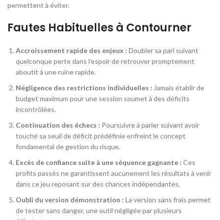
permettent à éviter.
Fautes Habituelles à Contourner
Accroissement rapide des enjeux :
Doubler sa pari suivant
quelconque perte dans l’espoir de retrouver promptement
aboutit à une ruine rapide.
Négligence des restrictions individuelles :
Jamais établir de
budget maximum pour une session soumet à des déficits
incontrôlées.
Continuation des échecs :
Poursuivre à parier suivant avoir
touché sa seuil de déficit prédéfinie enfreint le concept
fondamental de gestion du risque.
Excès de confiance suite à une séquence gagnante :
Ces
profits passés ne garantissent aucunement les résultats à venir
dans ce jeu reposant sur des chances indépendantes.
Oubli du version démonstration :
La version sans frais permet
de tester sans danger, une outil négligée par plusieurs