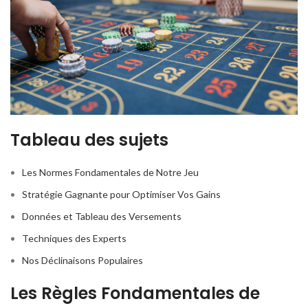
Tableau des sujets
Les Normes Fondamentales de Notre Jeu
Stratégie Gagnante pour Optimiser Vos Gains
Données et Tableau des Versements
Techniques des Experts
Nos Déclinaisons Populaires
Les Règles Fondamentales de