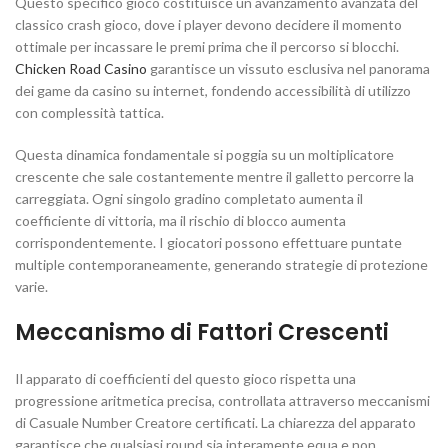
Questo specifico gioco costituisce un avanzamento avanzata del
classico crash gioco, dove i player devono decidere il momento
ottimale per incassare le premi prima che il percorso si blocchi.
Chicken Road Casino
garantisce un vissuto esclusiva nel panorama
dei game da casino su internet, fondendo accessibilità di utilizzo
con complessità tattica.
Questa dinamica fondamentale si poggia su un moltiplicatore
crescente che sale costantemente mentre il galletto percorre la
carreggiata. Ogni singolo gradino completato aumenta il
coefficiente di vittoria, ma il rischio di blocco aumenta
corrispondentemente. I giocatori possono effettuare puntate
multiple contemporaneamente, generando strategie di protezione
varie.
Meccanismo di Fattori Crescenti
Il apparato di coefficienti del questo gioco rispetta una
progressione aritmetica precisa, controllata attraverso meccanismi
di Casuale Number Creatore certificati. La chiarezza del apparato
garantisce che qualsiasi round sia interamente equa e non