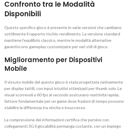
Confronto tra le Modalità
Disponibili
Questo specifico gioco è presente in varie versioni che cambiano
sottilmente il rapporto rischio-rendimento. La versione standard
mantiene l’equilibrio classico, mentre le modalità alternative
garantiscono gameplay customizzate per vari stili di gioco.
Miglioramento per Dispositivi
Mobile
Il vissuto mobile del questo gioco è stata progettata nativamente
per display tattili, con input intuitivi ottimizzati per thumb solo. Le
visual scorrevoli a 60 fps al secondo assicurano reattività rapida,
fattore fondamentale per un game dove frazioni di tempo possono
stabilire la differenza tra vincita e insuccesso.
La compressione dei informazioni certifica che persino con
collegamenti 3G il giocabilità permanga costante, con un impiego