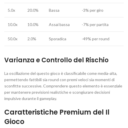
5.0x
20.0%
Bassa
-3% per giro
10.0x
10.0%
Assai bassa
-7% per partita
50.0x
2.0%
Sporadica
-49% per round
Varianza e Controllo del Rischio
La oscillazione del questo gioco è classificabile come media-alta,
permettendo fattibili sia round con premi veloci sia momenti di
sconfitte successive. Comprendere questo elemento è essenziale
per mantenere previsioni realistiche e scongiurare decisioni
impulsive durante il gameplay.
Caratteristiche Premium del Il
Gioco