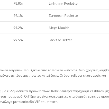
98.8%
Lightning Roulette
99.1%
European Roulette
94.2%
Mega Moolah
99.5%
Jacks or Better
κών ενεργειών που ξεκινά από το πακέτο welcome. Νέοι χρήστες λαμβ
να στις τέσσερις πρώτες καταθέσεις. Οι όροι rollover είναι σαφείς και
αμμα εβδομαδιαίων προωθήσεων. Κάθε Δευτέρα παρέχουμε cashback μέχ
τοιχηματισμού. Οι Πέμπτες είναι αφιερωμένες στα δωρεάν spins με πρ
νάλογα με το επίπεδο VIP του παίκτη.