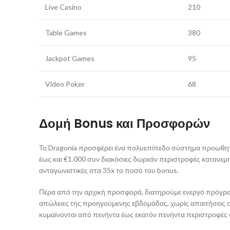
Live Casino
210
Table Games
380
Jackpot Games
95
Video Poker
68
Δομή Bonus και Προσφορών
Το Dragonia προσφέρει ένα πολυεπίπεδο σύστημα προωθητι
έως και €1.000 συν διακόσιες δωρεάν περιστροφές κατανεμημέ
ανταγωνιστικές στα 35x το ποσό του bonus.
Πέρα από την αρχική προσφορά, διατηρούμε ενεργό πρόγρ
απώλειες της προηγούμενης εβδομάδας, χωρίς απαιτήσεις σ
κυμαίνονται από πενήντα έως εκατόν πενήντα περιστροφές α