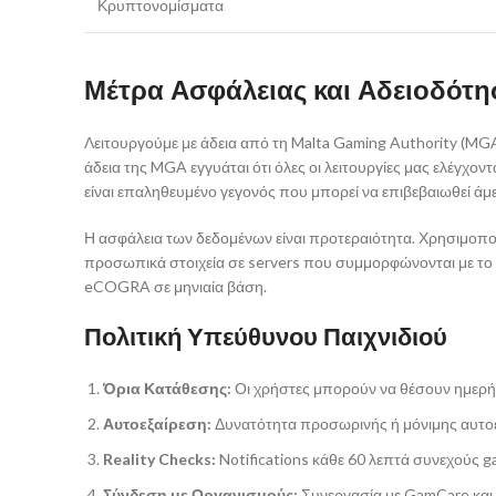
Κρυπτονομίσματα
Μέτρα Ασφάλειας και Αδειοδότ
Λειτουργούμε με άδεια από τη Malta Gaming Authority (MG
άδεια της MGA εγγυάται ότι όλες οι λειτουργίες μας ελέγχον
είναι επαληθευμένο γεγονός που μπορεί να επιβεβαιωθεί ά
Η ασφάλεια των δεδομένων είναι προτεραιότητα. Χρησιμοπο
προσωπικά στοιχεία σε servers που συμμορφώνονται με το 
eCOGRA σε μηνιαία βάση.
Πολιτική Υπεύθυνου Παιχνιδιού
Όρια Κατάθεσης:
Οι χρήστες μπορούν να θέσουν ημερήσ
Αυτοεξαίρεση:
Δυνατότητα προσωρινής ή μόνιμης αυτο
Reality Checks:
Notifications κάθε 60 λεπτά συνεχούς 
Σύνδεση με Οργανισμούς:
Συνεργασία με GamCare και