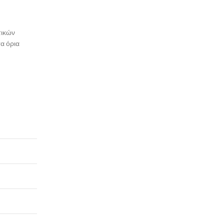
τικών
α όρια
%
%
%
%