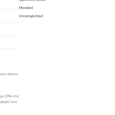
Mostbet
Uncategorized
άνουν bonus
ρι 20% στις
οσφορές που