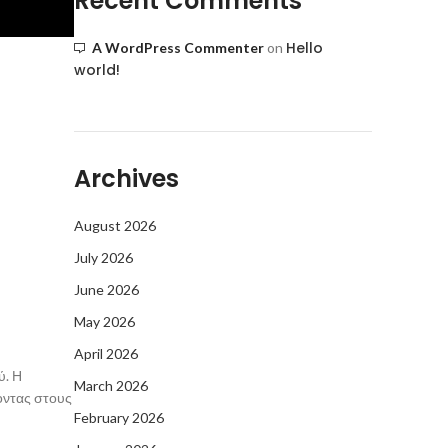
Recent Comments
Hello
A WordPress Commenter
on
world!
Archives
August 2026
July 2026
June 2026
May 2026
April 2026
ύ. Η
March 2026
οντας στους
February 2026