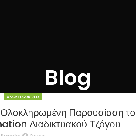
Blog
UNCATEGORIZED
 Ολοκληρωμένη Παρουσίαση το
nation Διαδικτυακού Τζόγου
Posted by
Devexp