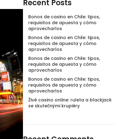
Recent Posts
Bonos de casino en Chile: tipos,
requisitos de apuesta y cómo
aprovecharlos
Bonos de casino en Chile: tipos,
requisitos de apuesta y cómo
aprovecharlos
Bonos de casino en Chile: tipos,
requisitos de apuesta y cómo
aprovecharlos
Bonos de casino en Chile: tipos,
requisitos de apuesta y cómo
aprovecharlos
Živé casino online: ruleta a blackjack
se skutečnými krupiéry