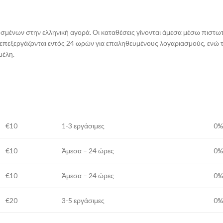
νων στην ελληνική αγορά. Οι καταθέσεις γίνονται άμεσα μέσω πιστω
 επεξεργάζονται εντός 24 ωρών για επαληθευμένους λογαριασμούς, ενώ τ
μέλη.
€10
1-3 εργάσιμες
0
€10
Άμεσα – 24 ώρες
0
€10
Άμεσα – 24 ώρες
0
€20
3-5 εργάσιμες
0