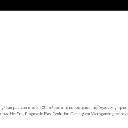
ή γκάμα με πέρα από 3.500 τίτλους από κορυφαίους παρόχους λογισμικο
όπως NetEnt, Pragmatic Play, Evolution Gaming και Microgaming, παρέχ