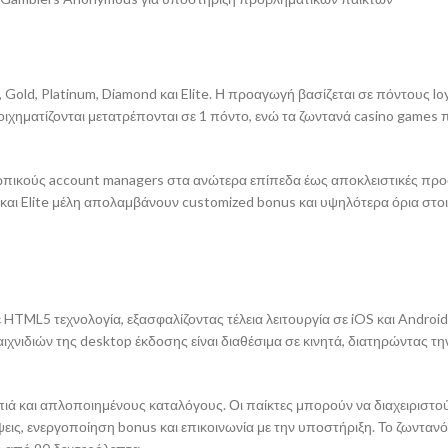
er, Gold, Platinum, Diamond και Elite. Η προαγωγή βασίζεται σε πόντους lo
οιχηματίζονται μετατρέπονται σε 1 πόντο, ενώ τα ζωντανά casino game
ωπικούς account managers στα ανώτερα επίπεδα έως αποκλειστικές προ
 και Elite μέλη απολαμβάνουν customized bonus και υψηλότερα όρια στο
 HTML5 τεχνολογία, εξασφαλίζοντας τέλεια λειτουργία σε iOS και Androi
νιδιών της desktop έκδοσης είναι διαθέσιμα σε κινητά, διατηρώντας την
πιά και απλοποιημένους καταλόγους. Οι παίκτες μπορούν να διαχειριστο
εις, ενεργοποίηση bonus και επικοινωνία με την υποστήριξη. Το ζωντανό