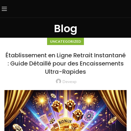
Blog
UNCATEGORIZED
Établissement en Ligne Retrait Instantané
: Guide Détaillé pour des Encaissements
Ultra-Rapides
Devexp