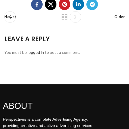
Newer
Older
LEAVE A REPLY
You must be
logged in
to post a comment.
ABOUT
Perspectives is a complete Advertising Agency,
providing creative and active advertising services