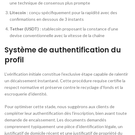
une technique de consensus plus prompte
Litecoin
: conçu spécifiquement pour la rapidité avec des
confirmations en dessous de 3 instants
Tether (USDT)
: stablecoin proposant la constance d’une
devise conventionnelle avec la vitesse de la chaîne
Système de authentification du
profil
L’vérification initiale constitue l’exclusive étape capable de ralentir
un décaissement instantané. Cette procédure requise certifie la
respect normative et préserve contre le recyclage d’fonds et la
escroquerie d’identité.
Pour optimiser cette stade, nous suggérons aux clients de
compléter leur authentification dès l’inscription, bien avant toute
demande de encaissement. Les documents demandés
comprennent typiquement une pièce d’identification légale, un
justificatif de domicile récent et une justificatif de propriété du