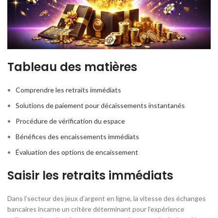
Tableau des matières
Comprendre les retraits immédiats
Solutions de paiement pour décaissements instantanés
Procédure de vérification du espace
Bénéfices des encaissements immédiats
Évaluation des options de encaissement
Saisir les retraits immédiats
Dans l’secteur des jeux d’argent en ligne, la vitesse des échanges
bancaires incarne un critère déterminant pour l’expérience