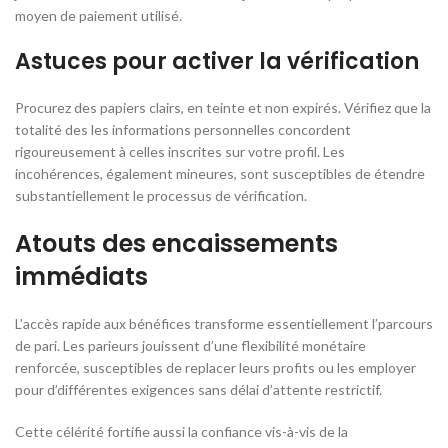
moyen de paiement utilisé.
Astuces pour activer la vérification
Procurez des papiers clairs, en teinte et non expirés. Vérifiez que la
totalité des les informations personnelles concordent
rigoureusement à celles inscrites sur votre profil. Les
incohérences, également mineures, sont susceptibles de étendre
substantiellement le processus de vérification.
Atouts des encaissements
immédiats
L’accès rapide aux bénéfices transforme essentiellement l’parcours
de pari. Les parieurs jouissent d’une flexibilité monétaire
renforcée, susceptibles de replacer leurs profits ou les employer
pour d’différentes exigences sans délai d’attente restrictif.
Cette célérité fortifie aussi la confiance vis-à-vis de la