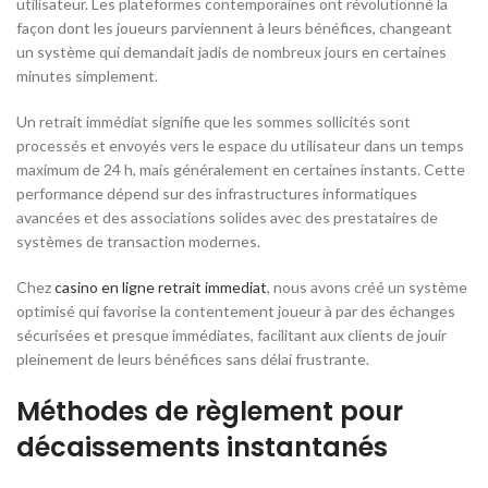
utilisateur. Les plateformes contemporaines ont révolutionné la
façon dont les joueurs parviennent à leurs bénéfices, changeant
un système qui demandait jadis de nombreux jours en certaines
minutes simplement.
Un retrait immédiat signifie que les sommes sollicités sont
processés et envoyés vers le espace du utilisateur dans un temps
maximum de 24 h, mais généralement en certaines instants. Cette
performance dépend sur des infrastructures informatiques
avancées et des associations solides avec des prestataires de
systèmes de transaction modernes.
Chez
casino en ligne retrait immediat
, nous avons créé un système
optimisé qui favorise la contentement joueur à par des échanges
sécurisées et presque immédiates, facilitant aux clients de jouir
pleinement de leurs bénéfices sans délai frustrante.
Méthodes de règlement pour
décaissements instantanés