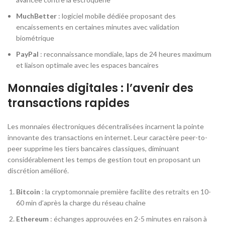
MuchBetter
: logiciel mobile dédiée proposant des
encaissements en certaines minutes avec validation
biométrique
PayPal
: reconnaissance mondiale, laps de 24 heures maximum
et liaison optimale avec les espaces bancaires
Monnaies digitales : l’avenir des
transactions rapides
Les monnaies électroniques décentralisées incarnent la pointe
innovante des transactions en internet. Leur caractère peer-to-
peer supprime les tiers bancaires classiques, diminuant
considérablement les temps de gestion tout en proposant un
discrétion amélioré.
Bitcoin
: la cryptomonnaie première facilite des retraits en 10-
60 min d’après la charge du réseau chaîne
Ethereum
: échanges approuvées en 2-5 minutes en raison à