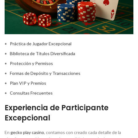
Práctica de Jugador Excepcional
Biblioteca de Títulos Diversificada
Protección y Permisos
Formas de Depósito y Transacciones
Plan VIP y Premios
Consultas Frecuentes
Experiencia de Participante
Excepcional
En
gecko play casino
, contamos con creado cada detalle de la