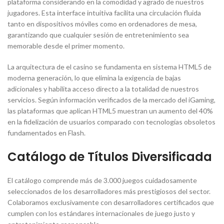
plataforma considerando en la comodidad y agrado de nuestros
jugadores. Esta interface intuitiva facilita una circulación fluida
tanto en dispositivos móviles como en ordenadores de mesa,
garantizando que cualquier sesión de entretenimiento sea
memorable desde el primer momento.
La arquitectura de el casino se fundamenta en sistema HTML5 de
moderna generación, lo que elimina la exigencia de bajas
adicionales y habilita acceso directo a la totalidad de nuestros
servicios. Según información verificados de la mercado del iGaming,
las plataformas que aplican HTML5 muestran un aumento del 40%
en la fidelización de usuarios comparado con tecnologías obsoletos
fundamentados en Flash.
Catálogo de Títulos Diversificada
El catálogo comprende más de 3.000 juegos cuidadosamente
seleccionados de los desarrolladores más prestigiosos del sector.
Colaboramos exclusivamente con desarrolladores certificados que
cumplen con los estándares internacionales de juego justo y