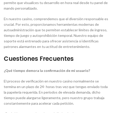
permite que visualices tu desarrollo en hora real desde tu panel de
mando personalizado.
En nuestro casino, comprendemos que el diversión responsable es
crucial. Por esto, proporcionamos herramientas modernas de
autoadministración que te permiten establecer límites de ingreso,
tiempo de juego y autoprohibición temporal. Nuestro equipo de
soporte está entrenado para ofrecer asistencia si identificas
patrones alarmantes en tu actitud de entretenimiento.
Cuestiones Frecuentes
¿Qué tiempo demora la confirmación de mi usuario?
El proceso de verificación en nuestro casino normalmente se
termina en un plazo de 24- horas tras vez que tengas enviado toda
la papelería requerida. En períodos de elevada demanda, dicho
tiempo puede alargarse ligeramente, pero nuestro grupo trabaja
constantemente para acelerar cada petición.