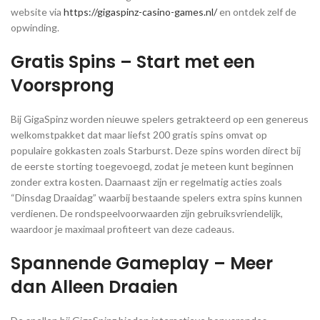
website via
https://gigaspinz-casino-games.nl/
en ontdek zelf de
opwinding.
Gratis Spins – Start met een
Voorsprong
Bij GigaSpinz worden nieuwe spelers getrakteerd op een genereus
welkomstpakket dat maar liefst 200 gratis spins omvat op
populaire gokkasten zoals Starburst. Deze spins worden direct bij
de eerste storting toegevoegd, zodat je meteen kunt beginnen
zonder extra kosten. Daarnaast zijn er regelmatig acties zoals
“Dinsdag Draaidag” waarbij bestaande spelers extra spins kunnen
verdienen. De rondspeelvoorwaarden zijn gebruiksvriendelijk,
waardoor je maximaal profiteert van deze cadeaus.
Spannende Gameplay – Meer
dan Alleen Draaien