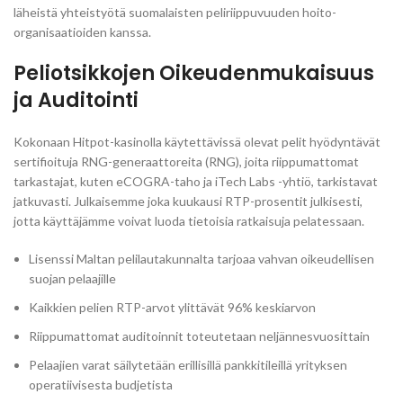
läheistä yhteistyötä suomalaisten peliriippuvuuden hoito-
organisaatioiden kanssa.
Peliotsikkojen Oikeudenmukaisuus
ja Auditointi
Kokonaan Hitpot-kasinolla käytettävissä olevat pelit hyödyntävät
sertifioituja RNG-generaattoreita (RNG), joita riippumattomat
tarkastajat, kuten eCOGRA-taho ja iTech Labs -yhtiö, tarkistavat
jatkuvasti. Julkaisemme joka kuukausi RTP-prosentit julkisesti,
jotta käyttäjämme voivat luoda tietoisia ratkaisuja pelatessaan.
Lisenssi Maltan pelilautakunnalta tarjoaa vahvan oikeudellisen
suojan pelaajille
Kaikkien pelien RTP-arvot ylittävät 96% keskiarvon
Riippumattomat auditoinnit toteutetaan neljännesvuosittain
Pelaajien varat säilytetään erillisillä pankkitileillä yrityksen
operatiivisesta budjetista