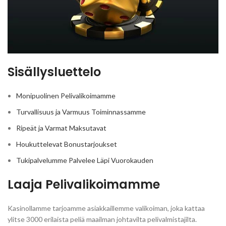
Sisällysluettelo
Monipuolinen Pelivalikoimamme
Turvallisuus ja Varmuus Toiminnassamme
Ripeät ja Varmat Maksutavat
Houkuttelevat Bonustarjoukset
Tukipalvelumme Palvelee Läpi Vuorokauden
Laaja Pelivalikoimamme
Kasinollamme tarjoamme asiakkaillemme valikoiman, joka kattaa
ylitse 3000 erilaista peliä maailman johtavilta pelivalmistajilta.