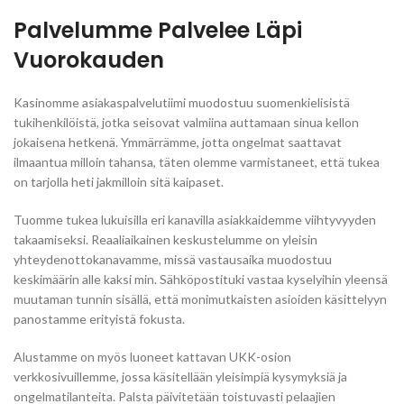
Palvelumme Palvelee Läpi
Vuorokauden
Kasinomme asiakaspalvelutiimi muodostuu suomenkielisistä
tukihenkilöistä, jotka seisovat valmiina auttamaan sinua kellon
jokaisena hetkenä. Ymmärrämme, jotta ongelmat saattavat
ilmaantua milloin tahansa, täten olemme varmistaneet, että tukea
on tarjolla heti jakmilloin sitä kaipaset.
Tuomme tukea lukuisilla eri kanavilla asiakkaidemme viihtyvyyden
takaamiseksi. Reaaliaikainen keskustelumme on yleisin
yhteydenottokanavamme, missä vastausaika muodostuu
keskimäärin alle kaksi min. Sähköpostituki vastaa kyselyihin yleensä
muutaman tunnin sisällä, että monimutkaisten asioiden käsittelyyn
panostamme erityistä fokusta.
Alustamme on myös luoneet kattavan UKK-osion
verkkosivuillemme, jossa käsitellään yleisimpiä kysymyksiä ja
ongelmatilanteita. Palsta päivitetään toistuvasti pelaajien