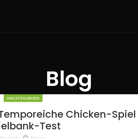
Blog
UNCATEGORIZED
 Temporeiche Chicken-Spiel
ielbank-Test
Posted by
Devexp