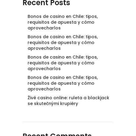
Recent Posts
Bonos de casino en Chile: tipos,
requisitos de apuesta y cómo
aprovecharlos
Bonos de casino en Chile: tipos,
requisitos de apuesta y cómo
aprovecharlos
Bonos de casino en Chile: tipos,
requisitos de apuesta y cómo
aprovecharlos
Bonos de casino en Chile: tipos,
requisitos de apuesta y cómo
aprovecharlos
Živé casino online: ruleta a blackjack
se skutečnými krupiéry