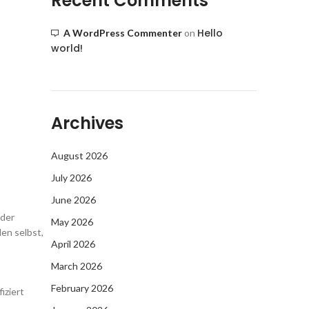
Recent Comments
Hello
A WordPress Commenter
on
world!
Archives
August 2026
July 2026
June 2026
eder
May 2026
len selbst,
April 2026
March 2026
February 2026
iziert