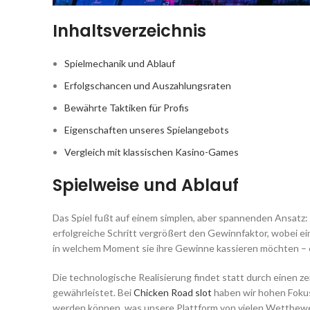
Inhaltsverzeichnis
Spielmechanik und Ablauf
Erfolgschancen und Auszahlungsraten
Bewährte Taktiken für Profis
Eigenschaften unseres Spielangebots
Vergleich mit klassischen Kasino-Games
Spielweise und Ablauf
Das Spiel fußt auf einem simplen, aber spannenden Ansatz: 
erfolgreiche Schritt vergrößert den Gewinnfaktor, wobei ein 
in welchem Moment sie ihre Gewinne kassieren möchten – e
Die technologische Realisierung findet statt durch einen 
gewährleistet. Bei
Chicken Road slot
haben wir hohen Fokus
werden können, was unsere Plattform von vielen Wettbewe