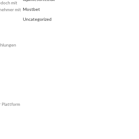
jedoch mit
Mostbet
lnehmer mit
Uncategorized
ahlungen
r Plattform