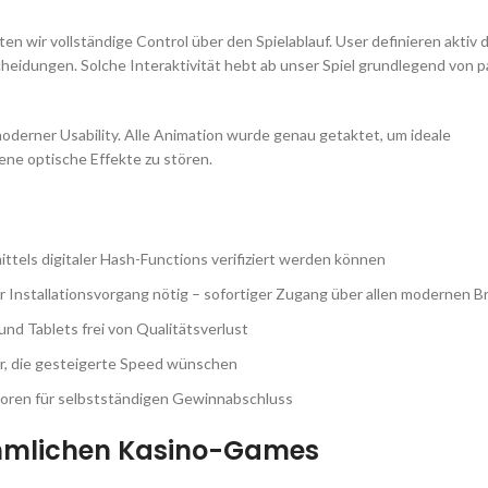
n wir vollständige Control über den Spielablauf. User definieren aktiv 
cheidungen. Solche Interaktivität hebt ab unser Spiel grundlegend von 
moderner Usability. Alle Animation wurde genau getaktet, um ideale
ene optische Effekte zu stören.
ttels digitaler Hash-Functions verifiziert werden können
 Installationsvorgang nötig – sofortiger Zugang über allen modernen 
und Tablets frei von Qualitätsverlust
r, die gesteigerte Speed wünschen
atoren für selbstständigen Gewinnabschluss
ömmlichen Kasino-Games