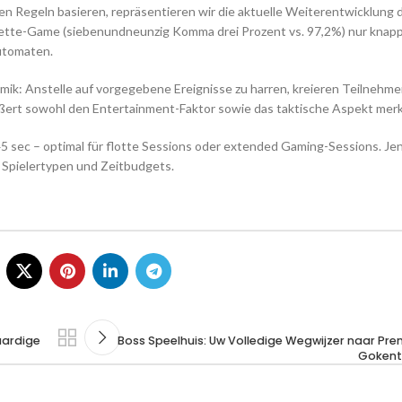
en Regeln basieren, repräsentieren wir die aktuelle Weiterentwicklung 
ulette-Game (siebenundneunzig Komma drei Prozent vs. 97,2%) nur knapp
automaten.
amik: Anstelle auf vorgegebene Ereignisse zu harren, kreieren Teilnehme
ert sowohl den Entertainment-Faktor sowie das taktische Aspekt merkl
45 sec – optimal für flotte Sessions oder extended Gaming-Sessions. Je
e Spielertypen und Zeitbudgets.
aardige
Boss Speelhuis: Uw Volledige Wegwijzer naar Pre
Gokent