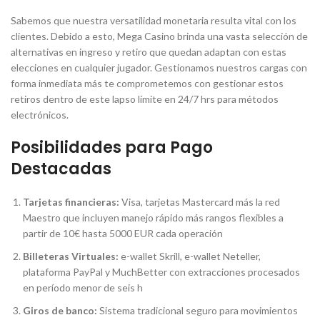
Sabemos que nuestra versatilidad monetaria resulta vital con los
clientes. Debido a esto, Mega Casino brinda una vasta selección de
alternativas en ingreso y retiro que quedan adaptan con estas
elecciones en cualquier jugador. Gestionamos nuestros cargas con
forma inmediata más te comprometemos con gestionar estos
retiros dentro de este lapso límite en 24/7 hrs para métodos
electrónicos.
Posibilidades para Pago
Destacadas
Tarjetas financieras:
Visa, tarjetas Mastercard más la red
Maestro que incluyen manejo rápido más rangos flexibles a
partir de 10€ hasta 5000 EUR cada operación
Billeteras Virtuales:
e-wallet Skrill, e-wallet Neteller,
plataforma PayPal y MuchBetter con extracciones procesados
en período menor de seis h
Giros de banco:
Sistema tradicional seguro para movimientos