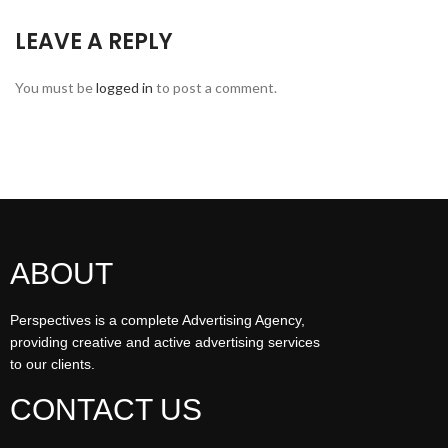
LEAVE A REPLY
You must be
logged in
to post a comment.
ABOUT
Perspectives is a complete Advertising Agency,
providing creative and active advertising services
to our clients.
CONTACT US