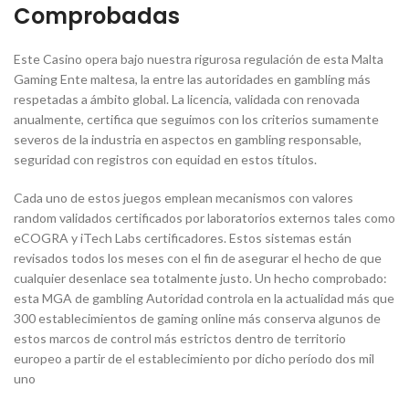
Comprobadas
Este Casino opera bajo nuestra rigurosa regulación de esta Malta
Gaming Ente maltesa, la entre las autoridades en gambling más
respetadas a ámbito global. La licencia, validada con renovada
anualmente, certifica que seguimos con los criterios sumamente
severos de la industria en aspectos en gambling responsable,
seguridad con registros con equidad en estos títulos.
Cada uno de estos juegos emplean mecanismos con valores
random validados certificados por laboratorios externos tales como
eCOGRA y iTech Labs certificadores. Estos sistemas están
revisados todos los meses con el fin de asegurar el hecho de que
cualquier desenlace sea totalmente justo. Un hecho comprobado:
esta MGA de gambling Autoridad controla en la actualidad más que
300 establecimientos de gaming online más conserva algunos de
estos marcos de control más estrictos dentro de territorio
europeo a partir de el establecimiento por dicho período dos mil
uno