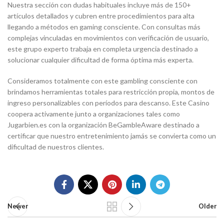
Nuestra sección con dudas habituales incluye más de 150+
artículos detallados y cubren entre procedimientos para alta
llegando a métodos en gaming consciente. Con consultas más
complejas vinculadas en movimientos con verificación de usuario,
este grupo experto trabaja en completa urgencia destinado a
solucionar cualquier dificultad de forma óptima más experta.
Consideramos totalmente con este gambling consciente con
brindamos herramientas totales para restricción propia, montos de
ingreso personalizables con períodos para descanso. Este Casino
coopera activamente junto a organizaciones tales como
Jugarbien.es con la organización BeGambleAware destinado a
certificar que nuestro entretenimiento jamás se convierta como un
dificultad de nuestros clientes.
Newer
Older