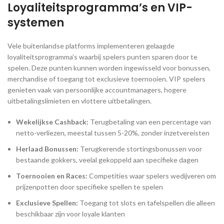
Loyaliteitsprogramma’s en VIP-
systemen
Vele buitenlandse platforms implementeren gelaagde
loyaliteitsprogramma’s waarbij spelers punten sparen door te
spelen. Deze punten kunnen worden ingewisseld voor bonussen,
merchandise of toegang tot exclusieve toernooien. VIP spelers
genieten vaak van persoonlijke accountmanagers, hogere
uitbetalingslimieten en vlottere uitbetalingen.
Wekelijkse Cashback:
Terugbetaling van een percentage van
netto-verliezen, meestal tussen 5-20%, zonder inzetvereisten
Herlaad Bonussen:
Terugkerende stortingsbonussen voor
bestaande gokkers, veelal gekoppeld aan specifieke dagen
Toernooien en Races:
Competities waar spelers wedijveren om
prijzenpotten door specifieke spellen te spelen
Exclusieve Spellen:
Toegang tot slots en tafelspellen die alleen
beschikbaar zijn voor loyale klanten