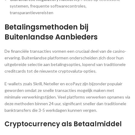
systemen, frequente softwarecontroles,
transparantievereisten
Betalingsmethoden bij
Buitenlandse Aanbieders
De financiële transacties vormen een cruciaal deel van de casino-
ervaring. Buitenlandse platformen onderscheiden zich door hun
uitgebreide selectie aan betalingsopties, lopend van traditionele
creditcards tot de nieuwste cryptovaluta-opties.
E-wallets zoals Skrill, Neteller en ecoPayz zijn bijzonder populair
geworden omdat ze snelle transacties mogelijk maken met
minimale verwerkingstijden. Veel platforms verwerken opnames via
deze methoden binnen 24 uur, significant sneller dan traditionele
banktransfers die 3-5 werkdagen kunnen vergen.
Cryptocurrency als Betaalmiddel