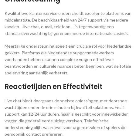
Kwalitatieve klantenservice onderscheidt excellente platforms van
middelmatige. De beschikbaarheid van 24/7 support via meerdere
kanalen – live chat, e-mail, telefoon – is tegenwoordig een
standaardverwachting bij gerenommeerde internationale casino’s.
Meertalige ondersteuning speelt een cruciale rol voor Nederlandse
gokkers. Platforms die Nederlandse supportmedewerkers
voorhanden hebben, kunnen complexe vragen effectiever
beantwoorden en culturele nuances beter begrijpen, wat de totale
spelervaring aanzienlijk verbetert.
Reactietijden en Effectiviteit
Live chat biedt doorgaans de snelste oplossingen, met doorsnee
wachttijden onder de drie minuten bij kwaliteitsplatforms. Email
support kan 12-24 uur duren, maar is geschikt voor ingewikkelder
vragen die gedetailleerde uitleg vereisen. Telefonische
ondersteuning blijft waardevol voor urgente zaken of spelers die
persoonlijk contact prefereren.