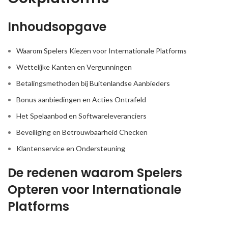
Inhoudsopgave
Waarom Spelers Kiezen voor Internationale Platforms
Wettelijke Kanten en Vergunningen
Betalingsmethoden bij Buitenlandse Aanbieders
Bonus aanbiedingen en Acties Ontrafeld
Het Spelaanbod en Softwareleveranciers
Beveiliging en Betrouwbaarheid Checken
Klantenservice en Ondersteuning
De redenen waarom Spelers
Opteren voor Internationale
Platforms