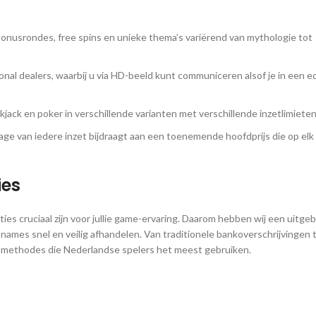
usrondes, free spins en unieke thema’s variërend van mythologie tot
nal dealers, waarbij u via HD-beeld kunt communiceren alsof je in een e
kjack en poker in verschillende varianten met verschillende inzetlimiete
age van iedere inzet bijdraagt aan een toenemende hoofdprijs die op e
ies
ties cruciaal zijn voor jullie game-ervaring. Daarom hebben wij een uitgeb
names snel en veilig afhandelen. Van traditionele bankoverschrijvingen
e methodes die Nederlandse spelers het meest gebruiken.