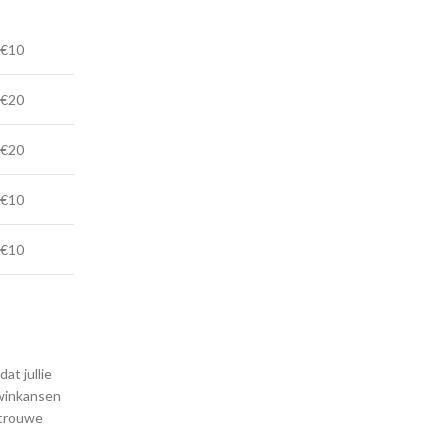
€10
€20
€20
€10
€10
t jullie
 winkansen
 trouwe