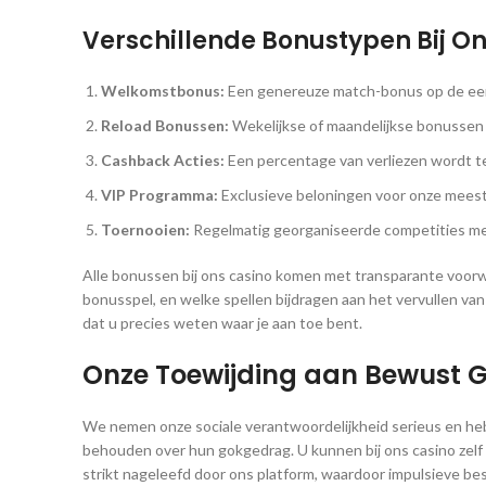
Verschillende Bonustypen Bij O
Welkomstbonus:
Een genereuze match-bonus op de eers
Reload Bonussen:
Wekelijkse of maandelijkse bonussen 
Cashback Acties:
Een percentage van verliezen wordt te
VIP Programma:
Exclusieve beloningen voor onze meest 
Toernooien:
Regelmatig georganiseerde competities met 
Alle bonussen bij ons casino komen met transparante voorwa
bonusspel, en welke spellen bijdragen aan het vervullen v
dat u precies weten waar je aan toe bent.
Onze Toewijding aan Bewust 
We nemen onze sociale verantwoordelijkheid serieus en he
behouden over hun gokgedrag. U kunnen bij ons casino zelf l
strikt nageleefd door ons platform, waardoor impulsieve b