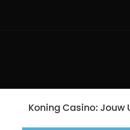
Koning Casino: Jouw