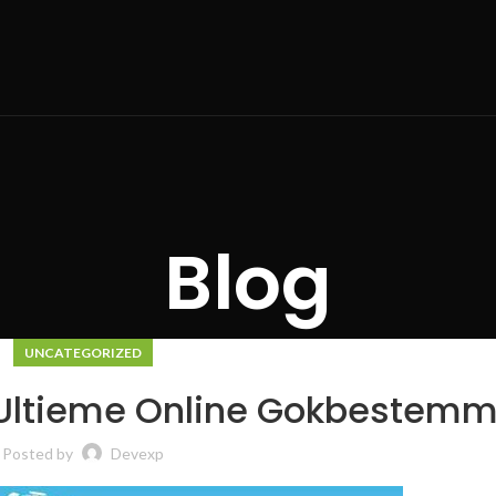
Blog
UNCATEGORIZED
 Ultieme Online Gokbestemm
Posted by
Devexp