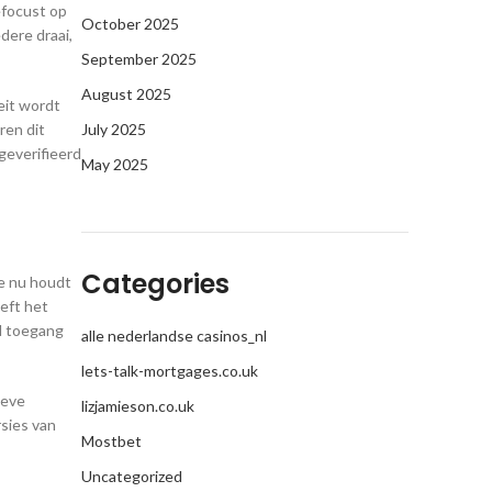
efocust op
October 2025
dere draai,
September 2025
August 2025
eit wordt
ren dit
July 2025
geverifieerd
May 2025
Categories
je nu houdt
eeft het
jd toegang
alle nederlandse casinos_nl
lets-talk-mortgages.co.uk
ieve
lizjamieson.co.uk
sies van
Mostbet
Uncategorized