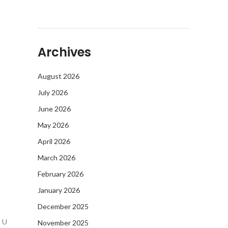
Archives
August 2026
July 2026
June 2026
May 2026
April 2026
March 2026
February 2026
January 2026
December 2025
. U
November 2025