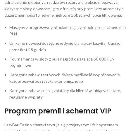
odnalezienie ulubionych rodzajów rozgrywki. Sekcje megaways,
klasyczne sloty z owocami, gry z funkcją buy premii czy automaty o
dużej zmienności to jedynie niektóre z obecnych opcji filtrowania.
Maszyny z progresywnymi pulami dającymi pule premii above mln
PLN
Unikalne nowości dostępne jedynie dla graczy LazyBar Casino
przez first 48 godzin
Tournaments w sloty z pulą nagród osiągającą 50 000 PLN
tygodniowo
Kategoria zabaw testowych dająca możliwość wypróbowanie
każdej pozycji bez ryzyka ekonomicznego
Kategoria zabaw z niską volatility dla klientów lubiących stałe,
regularne wypłaty
Program premii i schemat VIP
LazyBar Casino charakteryzuje się przejrzystym i fair systemem