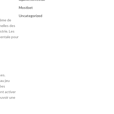
Mostbet
Uncategorized
tème de
nelles des
strie. Les
mentale pour
ses.
 au jeu
nées
nt activer
ouvoir une