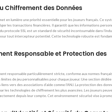
 du Chiffrement des Données
et en lumière une priorité essentielle pour les joueurs français. Ce sys
er les transactions financières. Il garantit que les informations person
n du protocole SSL est un standard de sécurité incontournable dans l’indu
e pour tout intercepteur potentiel. Cette technologie robuste est fonda
ment Responsable et Protection des
ment responsable particulièrement stricte, conforme aux normes françai
 limites de jeu personnalisables pour chaque joueur. Une section dédiée
s liens vers des associations d’aide comme l’ANJ. La protection des don
par les technologies de chiffrement les plus avancées. Les joueurs peuve
rectement depuis leur compte. Cet environnement sécurisé vise à prom