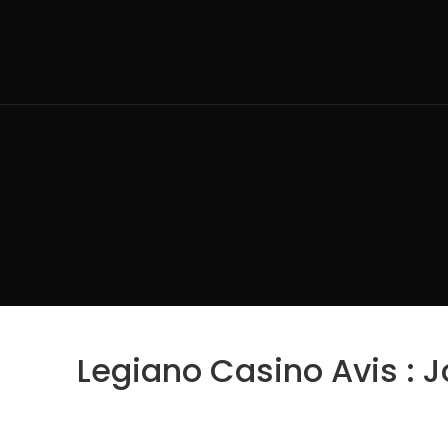
Legiano Casino Avis : 