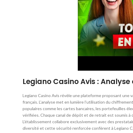
Legiano Casino Avis : Analys
Legiano Casino Avis révèle une plateforme proposant une 
français. L’analyse met en lumière l’utilisation du chiffreme
populaires comme les cartes bancaires, les portefeuilles él
vérifiées. Chaque canal de dépôt et de retrait est soumis à 
L’établissement collabore exclusivement avec des prestatair
diversité et cette sécurité renforcée confèrent à Legiano Ca