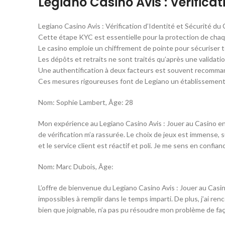
Legiano Casino Avis : Vérifica
Legiano Casino Avis : Vérification d’Identité et Sécurité du 
Cette étape KYC est essentielle pour la protection de chaq
Le casino emploie un chiffrement de pointe pour sécuriser t
Les dépôts et retraits ne sont traités qu’après une validati
Une authentification à deux facteurs est souvent recomman
Ces mesures rigoureuses font de Legiano un établissement s
Nom: Sophie Lambert, Âge: 28
Mon expérience au Legiano Casino Avis : Jouer au Casino en 
de vérification m’a rassurée. Le choix de jeux est immense, 
et le service client est réactif et poli. Je me sens en confia
Nom: Marc Dubois, Âge:
L’offre de bienvenue du Legiano Casino Avis : Jouer au Casi
impossibles à remplir dans le temps imparti. De plus, j’ai re
bien que joignable, n’a pas pu résoudre mon problème de faç