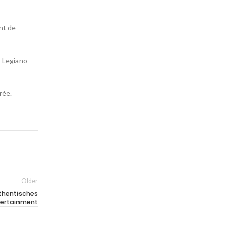
nt de
s Legiano
rée.
Older
uthentisches
tertainment