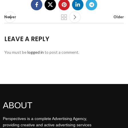
Newer
Older
LEAVE A REPLY
You must be
logged in
to post a comment.
ABOUT
Perspectives is a complete Advertising Agency,
providing creative and active advertising services