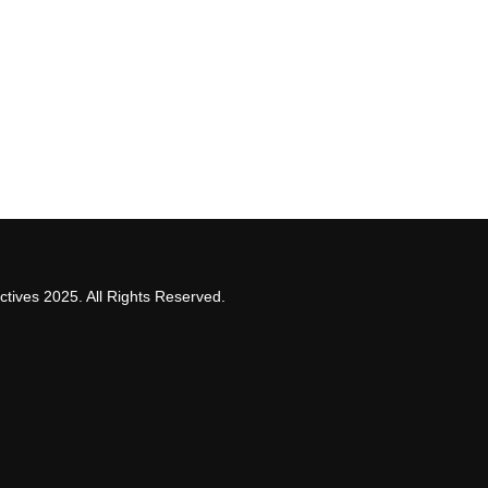
ctives 2025. All Rights Reserved.