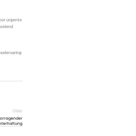
voor urgente
loeiend
peelervaring
Older
vorragender
nterhaltung