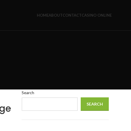
HOME
ABOUT
CONTACT
CASINO ONLINE
Search
SEARCH
ige