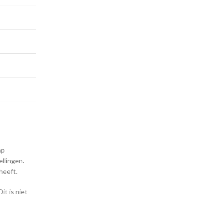
ap
ellingen.
heeft.
t is niet