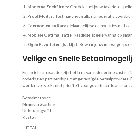
Moderne Zoekfilters:
Ontdek snel jouw favoriete spellen
Proef Modus:
Test nagenoeg alle games gratis voordat j
Toernooien en Races:
Maandelijkse competities met aant
Mobiele Optimalisatie:
Naadloze speelervaring op smart
Eigen Favorietenlijst Lijst:
Bewaar jouw meest gespeelde
Veilige en Snelle Betaalmogel
Financiële transacties zijn het hart van ieder online casino
codering en partnerships met gevestigde betaalproviders. 
worden verwerkt met prioriteit voor geverifieerde accounts
Betaalmethode
Minimum Storting
Uitbetalingstijd
Kosten
iDEAL