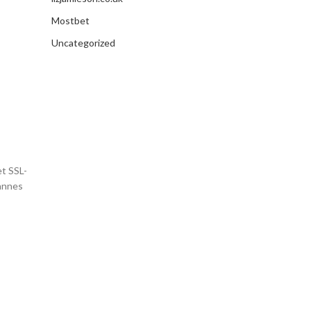
Mostbet
Uncategorized
et SSL-
pannes