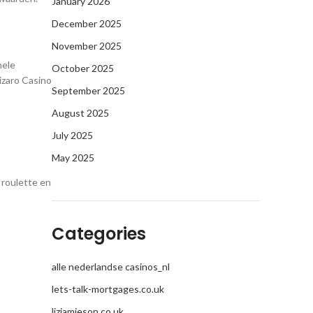
January 2026
December 2025
November 2025
nele
October 2025
izaro Casino
September 2025
August 2025
July 2025
May 2025
 roulette en
Categories
alle nederlandse casinos_nl
lets-talk-mortgages.co.uk
lizjamieson.co.uk