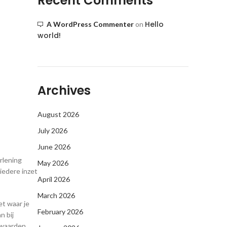
Recent Comments
Hello
A WordPress Commenter
on
world!
Archives
August 2026
July 2026
June 2026
rlening
May 2026
 iedere inzet
April 2026
March 2026
et waar je
February 2026
n bij
rwaarden.