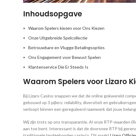
Inhoudsopgave
Waarom Spelers kiezen voor Ons Kiezen
Onze Uitgebreide Spelcollectie
Betrouwbare en Vlugge Betalingsopties
Ons Engagement voor Bewust Spelen
Klantenservice Die Er Steeds Is
Waarom Spelers voor Lizaro K
Bij Lizaro Casino snappen we dat de online gokwereld compe
gebouwd op 3 pijlers: reliability, diversiteit en gebruikersge
verloopt binnen een gereguleerd raamwerk dat jouw belan
Wij zijn trots op ons transparantie. Al onze RTP-waarden (Re
aan toe bent. Interessant is dat de doorsnee RTP bij gereno
traditionele landgebonden casino’s. Dit maakt
Lizaro Officie