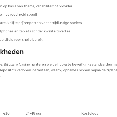
 op basis van thema, variabiliteit of provider
e met reëel geld speelt
rekkelijke prijzenpotten voor strijdlustige spelers
phones en tablets zonder kwaliteitsverlies
 titels voor snelle bereik
ijkheden
site. Bij Lizaro Casino hanteren we de hoogste beveiligingsstandaarden m
Deposito’s verlopen instantaan, waarbij opnames binnen bepaalde tijds
.
€10
24-48 uur
Kosteloos