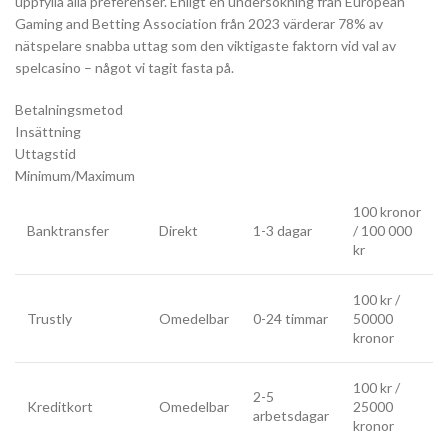
uppfylla alla preferenser. Enligt en undersökning från European
Gaming and Betting Association från 2023 värderar 78% av
nätspelare snabba uttag som den viktigaste faktorn vid val av
spelcasino – något vi tagit fasta på.
Betalningsmetod
Insättning
Uttagstid
Minimum/Maximum
100 kronor
Banktransfer
Direkt
1-3 dagar
/ 100 000
kr
100 kr /
Trustly
Omedelbar
0-24 timmar
50000
kronor
100 kr /
2-5
Kreditkort
Omedelbar
25000
arbetsdagar
kronor