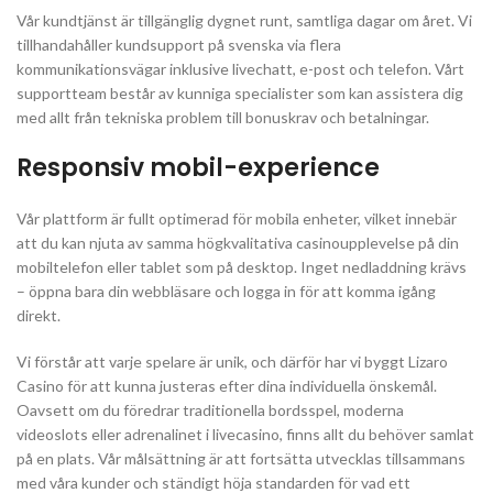
Vår kundtjänst är tillgänglig dygnet runt, samtliga dagar om året. Vi
tillhandahåller kundsupport på svenska via flera
kommunikationsvägar inklusive livechatt, e-post och telefon. Vårt
supportteam består av kunniga specialister som kan assistera dig
med allt från tekniska problem till bonuskrav och betalningar.
Responsiv mobil-experience
Vår plattform är fullt optimerad för mobila enheter, vilket innebär
att du kan njuta av samma högkvalitativa casinoupplevelse på din
mobiltelefon eller tablet som på desktop. Inget nedladdning krävs
– öppna bara din webbläsare och logga in för att komma igång
direkt.
Vi förstår att varje spelare är unik, och därför har vi byggt Lizaro
Casino för att kunna justeras efter dina individuella önskemål.
Oavsett om du föredrar traditionella bordsspel, moderna
videoslots eller adrenalinet i livecasino, finns allt du behöver samlat
på en plats. Vår målsättning är att fortsätta utvecklas tillsammans
med våra kunder och ständigt höja standarden för vad ett