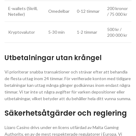
E-wallets (Skrill,
200 kronor
Omedelbar
0-12 timmar
Neteller)
/ 75 000 kr
500 kr /
Kryptovalutor
5-30 min
1-2 timmar
200 000 kr
Utbetalningar utan krångel
Vi prioriterar snabba transaktioner och strävar efter att behandla
de flesta uttag inom 24 timmar. För verifierade konton med tidigare
betalningar kan uttag många gånger godkännas inom endast några
timmar. Vi tar inte ut några avgifter för varken depositioner eller
utbetalningar, vilket betyder att du behåller hela ditt vunna summa.
Säkerhetsåtgärder och reglering
Lizaro Casino drivs under en licens utfärdad av Malta Gaming
Authority, en av de mest respekterade regulatorer i Europa. Vi