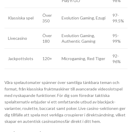
Play’n GO
98%
Över
97-
Klassiska spel
Evolution Gaming, Ezugi
350
99.5%
Över
Evolution Gaming,
95-
Livecasino
180
Authentic Gaming
99%
92-
Jackpottslots
120+
Microgaming, Red Tiger
96%
Våra spelautomater spänner över samtliga tänkbara teman och
format, från klassiska fruktmaskiner till avancerade videoslotspel
med nyskapande funktioner. För dig som föredrar taktiska
spelalternativ erbjuder vi ett omfattande utbud av blackjack-
varianter, roulette, baccarat samt poker. Live casino-sektionen ger
dig tillfälle att spela mot verkliga croupierer i direktsändning, vilket
skapar en autentisk casinoatmosfär direkt i ditt hem.