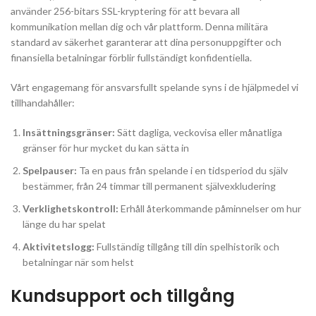
använder 256-bitars SSL-kryptering för att bevara all
kommunikation mellan dig och vår plattform. Denna militära
standard av säkerhet garanterar att dina personuppgifter och
finansiella betalningar förblir fullständigt konfidentiella.
Vårt engagemang för ansvarsfullt spelande syns i de hjälpmedel vi
tillhandahåller:
Insättningsgränser:
Sätt dagliga, veckovisa eller månatliga
gränser för hur mycket du kan sätta in
Spelpauser:
Ta en paus från spelande i en tidsperiod du själv
bestämmer, från 24 timmar till permanent självexkludering
Verklighetskontroll:
Erhåll återkommande påminnelser om hur
länge du har spelat
Aktivitetslogg:
Fullständig tillgång till din spelhistorik och
betalningar när som helst
Kundsupport och tillgång