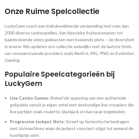
Onze Ruime Spelcollectie
LuckyGem toont een indrukwekkende verzameling met ruim dan
2000 diverse casinospellen. Van klassieke fruitautomaten tot
baanbrekende video gokkasten met boeiende plots – de diversiteit
is enorm. We updaten ons collectie wekelijks met de laatste titels
van vooraanstaande providers zoals NetEnt, MG, PNG en Evolution
Gaming.
Populaire Speelcategorieën bij
LuckyGem
Live Casino Games:
Beleef de spanning van een authentiek
gokpaleis vanuit je eigen zetel met deskundige live croupiers die
live partijen zoals roulette, blackjack en baccarat begeleiden
Progressive Jackpot Slots:
Streef op fantastische bedragen
met slotmachines waar de jackpot constant stijgt tot iemand de
hoofdprijs wint