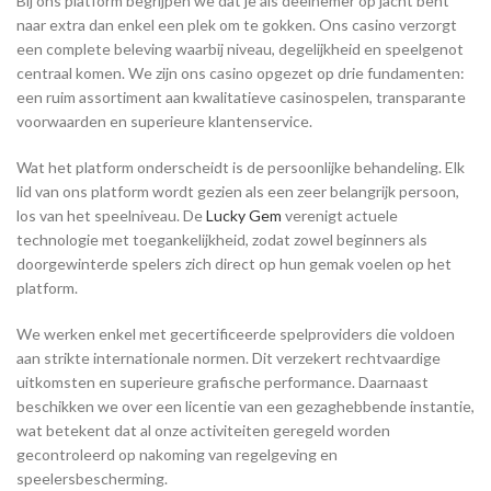
Bij ons platform begrijpen we dat je als deelnemer op jacht bent
naar extra dan enkel een plek om te gokken. Ons casino verzorgt
een complete beleving waarbij niveau, degelijkheid en speelgenot
centraal komen. We zijn ons casino opgezet op drie fundamenten:
een ruim assortiment aan kwalitatieve casinospelen, transparante
voorwaarden en superieure klantenservice.
Wat het platform onderscheidt is de persoonlijke behandeling. Elk
lid van ons platform wordt gezien als een zeer belangrijk persoon,
los van het speelniveau. De
Lucky Gem
verenigt actuele
technologie met toegankelijkheid, zodat zowel beginners als
doorgewinterde spelers zich direct op hun gemak voelen op het
platform.
We werken enkel met gecertificeerde spelproviders die voldoen
aan strikte internationale normen. Dit verzekert rechtvaardige
uitkomsten en superieure grafische performance. Daarnaast
beschikken we over een licentie van een gezaghebbende instantie,
wat betekent dat al onze activiteiten geregeld worden
gecontroleerd op nakoming van regelgeving en
speelersbescherming.