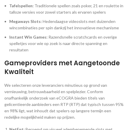
Tafelspellen:
Traditionele spellen zoals poker, 21 en roulette in
talloze versies voor zowel starters als ervaren spelers
Megaways Slots:
Hedendaagse videoslots met duizenden
wincombinaties per spin dankzij het innovatieve mechanisme
Instant Win Games:
Razendsnelle scratchcards en overige
spelletjes voor wie op zoek is naar directe spanning en
resultaten
Gameproviders met Aangetoonde
Kwaliteit
We selecteren onze leveranciers minutieus op grond van
vernieuwing, betrouwbaarheid en spelplezier. Conform
onafhankelijk onderzoek van eCOGRA bieden titels van
gelicentieerde aanbieders een RTP (RTP) dat typisch tussen 95%
en 98% ligt, wat inhoudt dat spelers op langere termijn een
redelijke mogelijkheid maken op prijzen.
NetEnt:
Beroemd om visueel adembenemende slots met