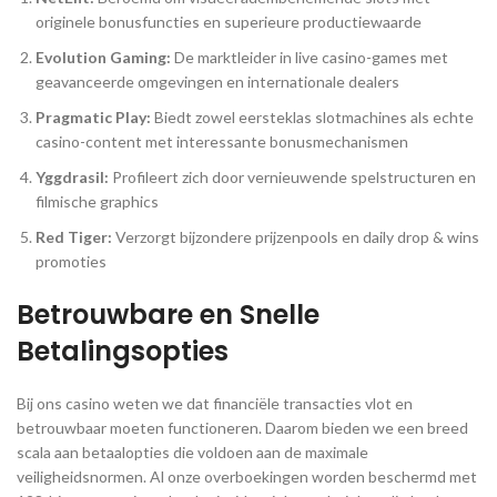
originele bonusfuncties en superieure productiewaarde
Evolution Gaming:
De marktleider in live casino-games met
geavanceerde omgevingen en internationale dealers
Pragmatic Play:
Biedt zowel eersteklas slotmachines als echte
casino-content met interessante bonusmechanismen
Yggdrasil:
Profileert zich door vernieuwende spelstructuren en
filmische graphics
Red Tiger:
Verzorgt bijzondere prijzenpools en daily drop & wins
promoties
Betrouwbare en Snelle
Betalingsopties
Bij ons casino weten we dat financiële transacties vlot en
betrouwbaar moeten functioneren. Daarom bieden we een breed
scala aan betaalopties die voldoen aan de maximale
veiligheidsnormen. Al onze overboekingen worden beschermd met