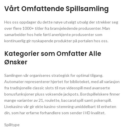
Vårt Omfattende Spillsamling
Hos oss oppdager du dette nøye utvalgt utvalg der strekker seg
over flere 1000+ titler fra bransjeledende produsenter. Man
samarbeider hos hele førti anerkjente produsenter som
kontinuerlig gir nyskapende produkter på portalen hos oss.
Kategorier som Omfatter Alle
Ønsker
Samlingen vår organiseres strategisk for optimal tilgang.
Automater representerer hjertet for biblioteket, med all variasjon
fra tradisjonelle classic slots til nye videospill med avanserte
bonusfunksjoner pluss voksende jackpots. Bordspillelskere finner
mange varianter av 21, roulette, baccaratspill samt pokerspill.
Livekasino vår gir ekte kasino-stemning umiddelbart til enheten
din, som har erfarne forhandlere som sender i HD kvalitet.
Spilltype