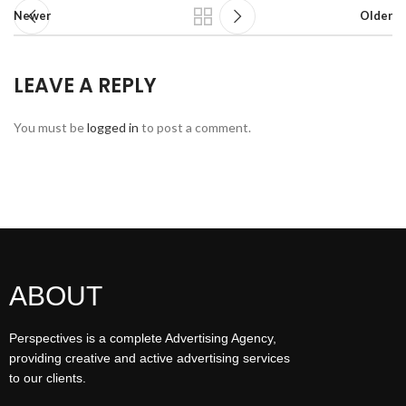
Newer
Older
LEAVE A REPLY
You must be
logged in
to post a comment.
ABOUT
Perspectives is a complete Advertising Agency,
providing creative and active advertising services
to our clients.