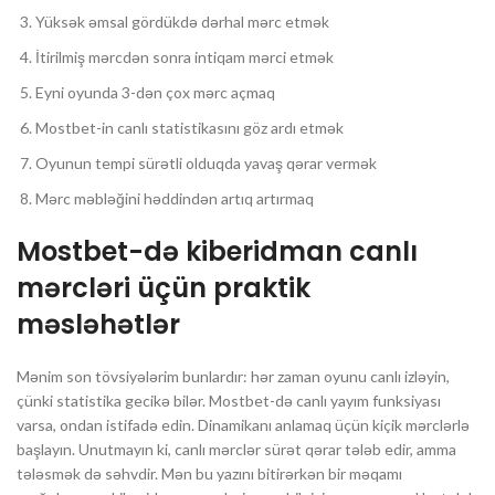
Yüksək əmsal gördükdə dərhal mərc etmək
İtirilmiş mərcdən sonra intiqam mərci etmək
Eyni oyunda 3-dən çox mərc açmaq
Mostbet-in canlı statistikasını göz ardı etmək
Oyunun tempi sürətli olduqda yavaş qərar vermək
Mərc məbləğini həddindən artıq artırmaq
Mostbet-də kiberidman canlı
mərcləri üçün praktik
məsləhətlər
Mənim son tövsiyələrim bunlardır: hər zaman oyunu canlı izləyin,
çünki statistika gecikə bilər. Mostbet-də canlı yayım funksiyası
varsa, ondan istifadə edin. Dinamikanı anlamaq üçün kiçik mərclərlə
başlayın. Unutmayın ki, canlı mərclər sürət qərar tələb edir, amma
tələsmək də səhvdir. Mən bu yazını bitirərkən bir məqamı