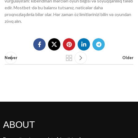
vurğulayıram: kiberidman mərcləri oyun bilgisi və soyuqqanlılıq tələb
edir. Mostbet-də bu balansı tutsanız, nəticələr daha
proqnozlaşdırıla bilər olar. Hər zaman öz limitlərinizi bilin və oyundan
zövq alın.
Newer
Older
ABOUT