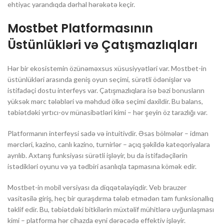
ehtiyac yarandıqda dərhal hərəkətə keçir.
Mostbet Platformasının
Üstünlükləri və Çatışmazlıqları
Hər bir ekosistemin özünəməxsus xüsusiyyətləri var. Mostbet-in
üstünlükləri arasında geniş oyun seçimi, sürətli ödənişlər və
istifadəçi dostu interfeys var. Çatışmazlıqlara isə bəzi bonusların
yüksək mərc tələbləri və məhdud ölkə seçimi daxildir. Bu balans,
təbiətdəki yırtıcı-ov münasibətləri kimi – hər şeyin öz tarazlığı var.
Platformanın interfeysi sadə və intuitivdir. Əsas bölmələr – idman
mərcləri, kazino, canlı kazino, turnirlər – açıq şəkildə kateqoriyalara
ayrılıb. Axtarış funksiyası sürətli işləyir, bu da istifadəçilərin
istədikləri oyunu və ya tədbiri asanlıqla tapmasına kömək edir.
Mostbet-in mobil versiyası da diqqətəlayiqdir. Veb brauzer
vasitəsilə giriş, heç bir quraşdırma tələb etmədən tam funksionallıq
təklif edir. Bu, təbiətdəki bitkilərin müxtəlif mühitlərə uyğunlaşması
kimi – platforma hər cihazda eyni dərəcədə effektiv işləyir.