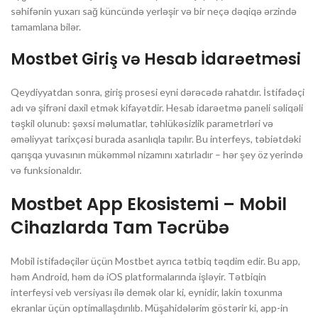
səhifənin yuxarı sağ küncündə yerləşir və bir neçə dəqiqə ərzində
tamamlana bilər.
Mostbet Giriş və Hesab İdarəetməsi
Qeydiyyatdan sonra, giriş prosesi eyni dərəcədə rahatdır. İstifadəçi
adı və şifrəni daxil etmək kifayətdir. Hesab idarəetmə paneli səliqəli
təşkil olunub: şəxsi məlumatlar, təhlükəsizlik parametrləri və
əməliyyat tarixçəsi burada asanlıqla tapılır. Bu interfeys, təbiətdəki
qarışqa yuvasının mükəmməl nizamını xatırladır – hər şey öz yerində
və funksionaldır.
Mostbet App Ekosistemi – Mobil
Cihazlarda Tam Təcrübə
Mobil istifadəçilər üçün Mostbet ayrıca tətbiq təqdim edir. Bu app,
həm Android, həm də iOS platformalarında işləyir. Tətbiqin
interfeysi veb versiyası ilə demək olar ki, eynidir, lakin toxunma
ekranlar üçün optimallaşdırılıb. Müşahidələrim göstərir ki, app-in