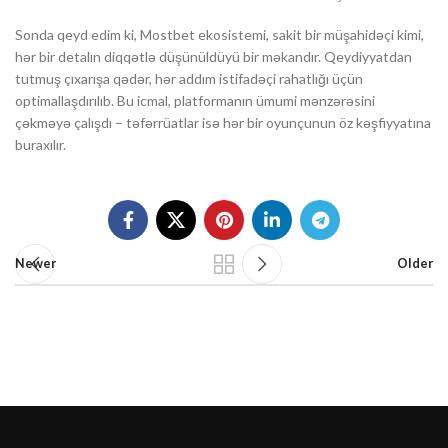
Sonda qeyd edim ki, Mostbet ekosistemi, sakit bir müşahidəçi kimi,
hər bir detalın diqqətlə düşünüldüyü bir məkandır. Qeydiyyatdan
tutmuş çıxarışa qədər, hər addım istifadəçi rahatlığı üçün
optimallaşdırılıb. Bu icmal, platformanın ümumi mənzərəsini
çəkməyə çalışdı – təfərrüatlar isə hər bir oyunçunun öz kəşfiyyatına
buraxılır.
Newer
Older