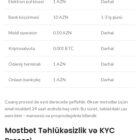
Elektron pul kisəsi
1 AZN
Dərhal
Bank köçürməsi
10 AZN
1-3 iş günü
Mobil operator
0.50 AZN
Dərhal
Kriptovalyuta
0.001 BTC
Dərhal
Ödəniş terminalı
1 AZN
Dərhal
Onlayn bankçılıq
1 AZN
Dərhal
Çıxarış prosesi də eyni dərəcədə şəffafdır. Əksər metodlar üçün
emal müddəti 24 saat ərzində baş verir. Bu sürət, təbiətdəki çay
axını kimi – maneəsiz və proqnozlaşdırıla biləndir.
Mostbet Təhlükəsizlik və KYC