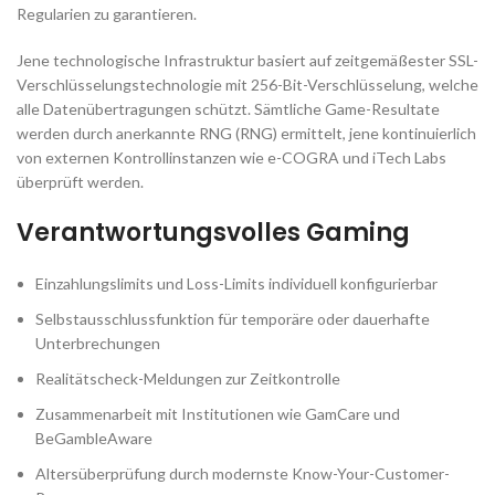
Regularien zu garantieren.
Jene technologische Infrastruktur basiert auf zeitgemäßester SSL-
Verschlüsselungstechnologie mit 256-Bit-Verschlüsselung, welche
alle Datenübertragungen schützt. Sämtliche Game-Resultate
werden durch anerkannte RNG (RNG) ermittelt, jene kontinuierlich
von externen Kontrollinstanzen wie e-COGRA und iTech Labs
überprüft werden.
Verantwortungsvolles Gaming
Einzahlungslimits und Loss-Limits individuell konfigurierbar
Selbstausschlussfunktion für temporäre oder dauerhafte
Unterbrechungen
Realitätscheck-Meldungen zur Zeitkontrolle
Zusammenarbeit mit Institutionen wie GamCare und
BeGambleAware
Altersüberprüfung durch modernste Know-Your-Customer-