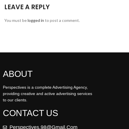
LEAVE A REPLY
You must be
logged in
to post a comment.
ABOUT
Perspectives is a complete Advertising Agency,
providing creative and active advertising services
to our clients.
CONTACT US
Perspectives.98@gmail.com