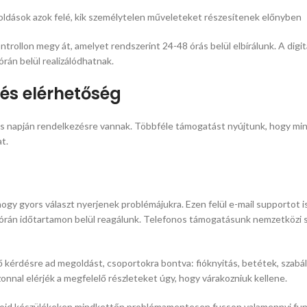
ldások azok felé, kik személytelen műveleteket részesítenek előnyben
rollon megy át, amelyet rendszerint 24-48 órás belül elbírálunk. A digit
rán belül realizálódhatnak.
 és elérhetőség
es napján rendelkezésre vannak. Többféle támogatást nyújtunk, hogy min
t.
ogy gyors választ nyerjenek problémájukra. Ezen felül e-mail supportot i
 órán időtartamon belül reagálunk. Telefonos támogatásunk nemzetközi
kérdésre ad megoldást, csoportokra bontva: fióknyitás, betétek, szabál
zonnal elérjék a megfelelő részleteket úgy, hogy várakozniuk kellene.
ndroid készülékeken mindkettőn problémamentesen fusson valamennyi fu