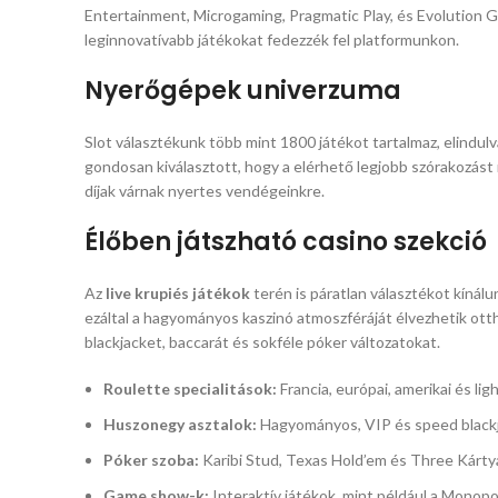
Entertainment, Microgaming, Pragmatic Play, és Evolution G
leginnovatívabb játékokat fedezzék fel platformunkon.
Nyerőgépek univerzuma
Slot választékunk több mint 1800 játékot tartalmaz, elindulva
gondosan kiválasztott, hogy a elérhető legjobb szórakozást
díjak várnak nyertes vendégeinkre.
Élőben játszható casino szekció
Az
live krupiés játékok
terén is páratlan választékot kínál
ezáltal a hagyományos kaszinó atmoszféráját élvezhetik otth
blackjacket, baccarát és sokféle póker változatokat.
Roulette specialitások:
Francia, európai, amerikai és li
Huszonegy asztalok:
Hagyományos, VIP és speed blackja
Póker szoba:
Karibi Stud, Texas Hold’em és Three Kárty
Game show-k:
Interaktív játékok, mint például a Monopo