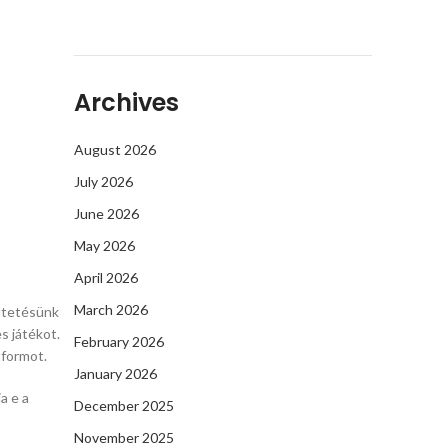
Archives
August 2026
July 2026
June 2026
May 2026
April 2026
March 2026
eltetésünk
s játékot.
February 2026
tformot.
January 2026
a e a
December 2025
November 2025