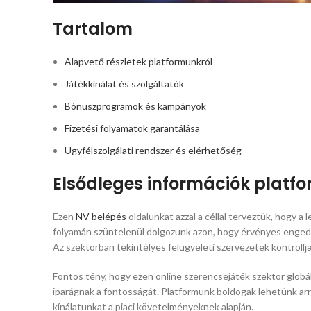
Tartalom
Alapvető részletek platformunkról
Játékkínálat és szolgáltatók
Bónuszprogramok és kampányok
Fizetési folyamatok garantálása
Ügyfélszolgálati rendszer és elérhetőség
Elsődleges információk platf
Ezen
NV belépés
oldalunkat azzal a céllal terveztük, hogy 
folyamán szüntelenül dolgozunk azon, hogy érvényes engedél
Az szektorban tekintélyes felügyeleti szervezetek kontrollја
Fontos tény, hogy ezen online szerencsejáték szektor globáli
iparágnak a fontosságát. Platformunk boldogak lehetünk arra,
kínálatunkat a piaci követelményeknek alapján.