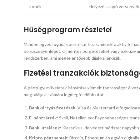
Turnék
Helyezés alapú versenyek 
Hűségprogram részletei
Minden egyes fogadás pontokat hoz számunkra aktív felhaszn
bónuszegyenleget, díjmentes pörgetéseket vagy exkluzív ajá
rendszerben, ami még jelentősebb díjakkal érkezik.
Fizetési tranzakciók biztonsá
A pénzügyi műveletek irányítása kiemelt fontosságot élvez 
megtalálja a számára legmegfelelőbb utat.
Bankkártyás fizetések:
Visa és Mastercard elfogadása a
E-pénztárcák:
Skrill, Neteller, ecoPayz sebességes tran
Banki utalások:
Klasszikus, de védett módszer nagyob
Kripto pénznemek:
Bitcoin, Ethereum és egyéb digitális