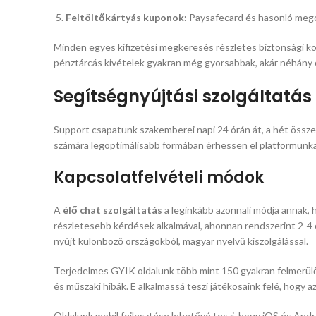
Feltöltőkártyás kuponok:
Paysafecard és hasonló mego
Minden egyes kifizetési megkeresés részletes biztonsági kont
pénztárcás kivételek gyakran még gyorsabbak, akár néhány ó
Segítségnyújtási szolgáltatás
Support csapatunk szakemberei napi 24 órán át, a hét össz
számára legoptimálisabb formában érhessen el platformunka
Kapcsolatfelvételi módok
A
élő chat szolgáltatás
a leginkább azonnali módja annak, h
részletesebb kérdések alkalmával, ahonnan rendszerint 2-4
nyújt különböző országokból, magyar nyelvű kiszolgálással.
Terjedelmes GYIK oldalunk több mint 150 gyakran felmerülő 
és műszaki hibák. E alkalmassá teszi játékosaink felé, hogy a
Oldalunk mobil fejlesztése lehetővé teszi, hogy iOS és A