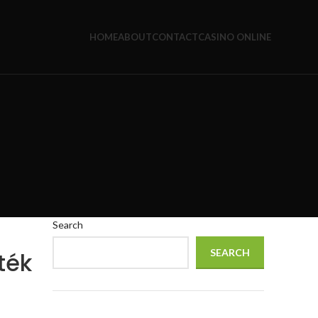
HOME
ABOUT
CONTACT
CASINO ONLINE
Search
SEARCH
ték