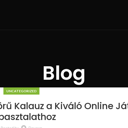
Blog
UNCATEGORIZED
örű Kalauz a Kiváló Online Já
pasztalathoz
Posted by
Devexp