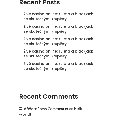
Recent Posts
Živé casino online: ruleta a blackjack
se skutečnými krupiéry
Živé casino online: ruleta a blackjack
se skutečnými krupiéry
Živé casino online: ruleta a blackjack
se skutečnými krupiéry
Živé casino online: ruleta a blackjack
se skutečnými krupiéry
Živé casino online: ruleta a blackjack
se skutečnými krupiéry
Recent Comments
Hello
A WordPress Commenter
on
world!