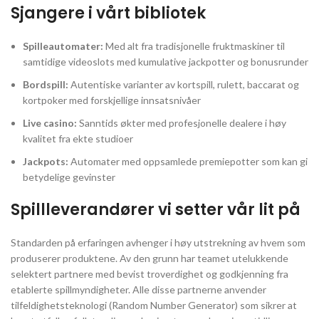
Sjangere i vårt bibliotek
Spilleautomater:
Med alt fra tradisjonelle fruktmaskiner til
samtidige videoslots med kumulative jackpotter og bonusrunder
Bordspill:
Autentiske varianter av kortspill, rulett, baccarat og
kortpoker med forskjellige innsatsnivåer
Live casino:
Sanntids økter med profesjonelle dealere i høy
kvalitet fra ekte studioer
Jackpots:
Automater med oppsamlede premiepotter som kan gi
betydelige gevinster
Spillleverandører vi setter vår lit på
Standarden på erfaringen avhenger i høy utstrekning av hvem som
produserer produktene. Av den grunn har teamet utelukkende
selektert partnere med bevist troverdighet og godkjenning fra
etablerte spillmyndigheter. Alle disse partnerne anvender
tilfeldighetsteknologi (Random Number Generator) som sikrer at