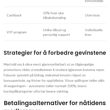
bonusbeløp
10% hver uke
Cashback
Uten krav
tilbakebetaling
Unike tilbud og
Individuelle
VIP-program
personlig support
krav
Strategier for å forbedre gevinstene
Med mål om å sikre mest gjennomførbart ut av tilgjengelige
promotions råder vi medlemmer å studere igjennom kravene nøye.
Fokuser spesielt på bidrag, maksimal innsats i løpet av
bonusperiode, og frister for oppfyllelse. Visse spilltyper teller ulikt
til wageringen – automater teller normalt 100%, imens
bordspillkategorier ofte har lavere vekting.
Betalingsalternativer for nåtidens