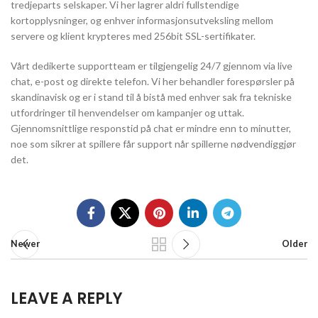
tredjeparts selskaper. Vi her lagrer aldri fullstendige
kortopplysninger, og enhver informasjonsutveksling mellom
servere og klient krypteres med 256bit SSL-sertifikater.
Vårt dedikerte supportteam er tilgjengelig 24/7 gjennom via live
chat, e-post og direkte telefon. Vi her behandler forespørsler på
skandinavisk og er i stand til å bistå med enhver sak fra tekniske
utfordringer til henvendelser om kampanjer og uttak.
Gjennomsnittlige responstid på chat er mindre enn to minutter,
noe som sikrer at spillere får support når spillerne nødvendiggjør
det.
Newer
Older
LEAVE A REPLY