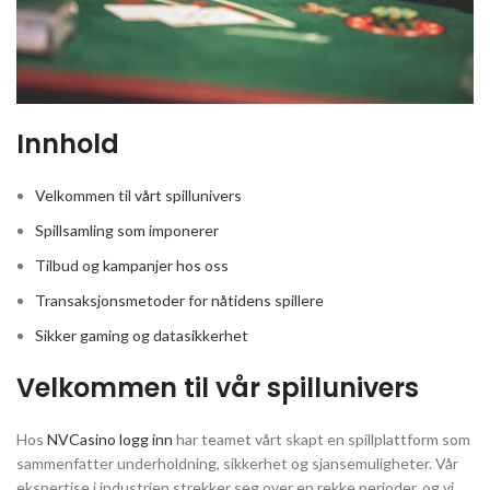
Innhold
Velkommen til vårt spillunivers
Spillsamling som imponerer
Tilbud og kampanjer hos oss
Transaksjonsmetoder for nåtidens spillere
Sikker gaming og datasikkerhet
Velkommen til vår spillunivers
Hos
NVCasino logg inn
har teamet vårt skapt en spillplattform som
sammenfatter underholdning, sikkerhet og sjansemuligheter. Vår
ekspertise i industrien strekker seg over en rekke perioder, og vi