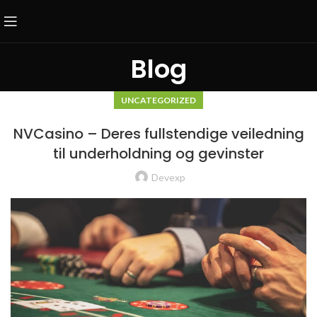
Blog
UNCATEGORIZED
NVCasino – Deres fullstendige veiledning
til underholdning og gevinster
Devexp