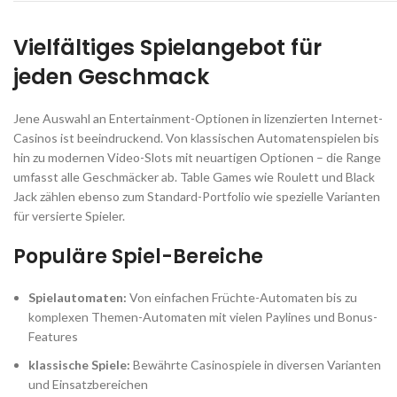
Vielfältiges Spielangebot für
jeden Geschmack
Jene Auswahl an Entertainment-Optionen in lizenzierten Internet-
Casinos ist beeindruckend. Von klassischen Automatenspielen bis
hin zu modernen Video-Slots mit neuartigen Optionen – die Range
umfasst alle Geschmäcker ab. Table Games wie Roulett und Black
Jack zählen ebenso zum Standard-Portfolio wie spezielle Varianten
für versierte Spieler.
Populäre Spiel-Bereiche
Spielautomaten:
Von einfachen Früchte-Automaten bis zu
komplexen Themen-Automaten mit vielen Paylines und Bonus-
Features
klassische Spiele:
Bewährte Casinospiele in diversen Varianten
und Einsatzbereichen