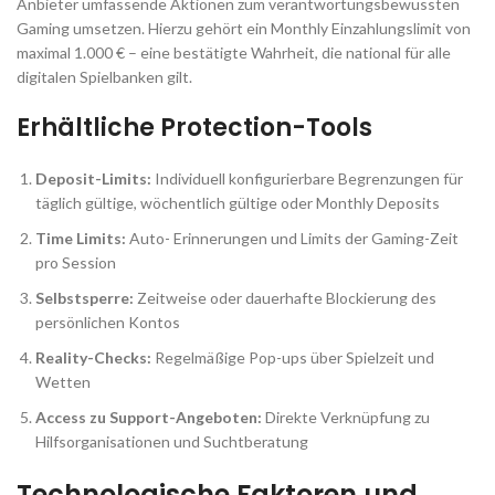
Anbieter umfassende Aktionen zum verantwortungsbewussten
Gaming umsetzen. Hierzu gehört ein Monthly Einzahlungslimit von
maximal 1.000 € – eine bestätigte Wahrheit, die national für alle
digitalen Spielbanken gilt.
Erhältliche Protection-Tools
Deposit-Limits:
Individuell konfigurierbare Begrenzungen für
täglich gültige, wöchentlich gültige oder Monthly Deposits
Time Limits:
Auto- Erinnerungen und Limits der Gaming-Zeit
pro Session
Selbstsperre:
Zeitweise oder dauerhafte Blockierung des
persönlichen Kontos
Reality-Checks:
Regelmäßige Pop-ups über Spielzeit und
Wetten
Access zu Support-Angeboten:
Direkte Verknüpfung zu
Hilfsorganisationen und Suchtberatung
Technologische Faktoren und