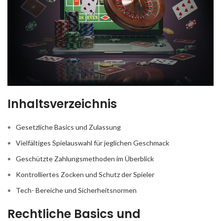
Inhaltsverzeichnis
Gesetzliche Basics und Zulassung
Vielfältiges Spielauswahl für jeglichen Geschmack
Geschützte Zahlungsmethoden im Überblick
Kontrolliertes Zocken und Schutz der Spieler
Tech- Bereiche und Sicherheitsnormen
Rechtliche Basics und