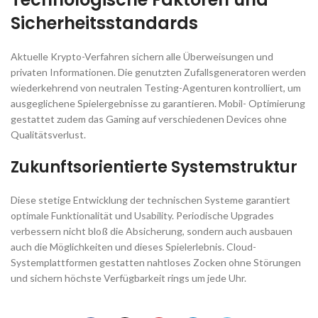
Sicherheitsstandards
Aktuelle Krypto-Verfahren sichern alle Überweisungen und
privaten Informationen. Die genutzten Zufallsgeneratoren werden
wiederkehrend von neutralen Testing-Agenturen kontrolliert, um
ausgeglichene Spielergebnisse zu garantieren. Mobil- Optimierung
gestattet zudem das Gaming auf verschiedenen Devices ohne
Qualitätsverlust.
Zukunftsorientierte Systemstruktur
Diese stetige Entwicklung der technischen Systeme garantiert
optimale Funktionalität und Usability. Periodische Upgrades
verbessern nicht bloß die Absicherung, sondern auch ausbauen
auch die Möglichkeiten und dieses Spielerlebnis. Cloud-
Systemplattformen gestatten nahtloses Zocken ohne Störungen
und sichern höchste Verfügbarkeit rings um jede Uhr.