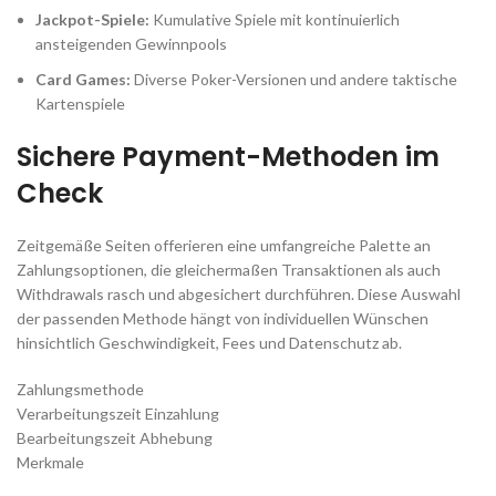
Jackpot-Spiele:
Kumulative Spiele mit kontinuierlich
ansteigenden Gewinnpools
Card Games:
Diverse Poker-Versionen und andere taktische
Kartenspiele
Sichere Payment-Methoden im
Check
Zeitgemäße Seiten offerieren eine umfangreiche Palette an
Zahlungsoptionen, die gleichermaßen Transaktionen als auch
Withdrawals rasch und abgesichert durchführen. Diese Auswahl
der passenden Methode hängt von individuellen Wünschen
hinsichtlich Geschwindigkeit, Fees und Datenschutz ab.
Zahlungsmethode
Verarbeitungszeit Einzahlung
Bearbeitungszeit Abhebung
Merkmale