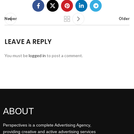
Newer
Older
LEAVE A REPLY
You must be
logged in
to post a comment.
ABOUT
Perspectives is a complete Advertising Agency,
providing creative and active advertising services