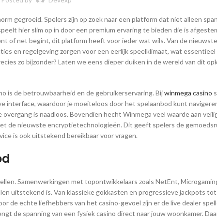
orm gegroeid. Spelers zijn op zoek naar een platform dat niet alleen spa
eelt hier slim op in door een premium ervaring te bieden die is afgest
 of net begint, dit platform heeft voor ieder wat wils. Van de nieuwste
enties en regelgeving zorgen voor een eerlijk speelklimaat, wat essentieel
cies zo bijzonder? Laten we eens dieper duiken in de wereld van dit 
no is de betrouwbaarheid en de gebruikerservaring. Bij
winmega casino
s
ve interface, waardoor je moeiteloos door het spelaanbod kunt navigeren
de overgang is naadloos. Bovendien hecht Winmega veel waarde aan veilig
t de nieuwste encryptietechnologieën. Dit geeft spelers de gemoedsr
vice is ook uitstekend bereikbaar voor vragen.
od
spellen. Samenwerkingen met topontwikkelaars zoals NetEnt, Microgamin
len uitstekend is. Van klassieke gokkasten en progressieve jackpots tot
oor de echte liefhebbers van het casino-gevoel zijn er de live dealer spell
brengt de spanning van een fysiek casino direct naar jouw woonkamer. Da