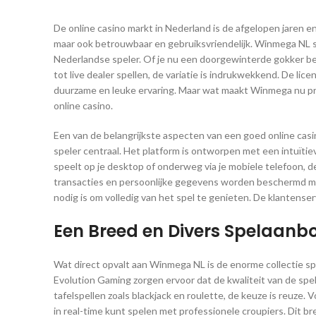
De online casino markt in Nederland is de afgelopen jaren en
maar ook betrouwbaar en gebruiksvriendelijk. Winmega NL sp
Nederlandse speler. Of je nu een doorgewinterde gokker bent
tot live dealer spellen, de variatie is indrukwekkend. De lic
duurzame en leuke ervaring. Maar wat maakt Winmega nu pre
online casino.
Een van de belangrijkste aspecten van een goed online casi
speler centraal. Het platform is ontworpen met een intuïtie
speelt op je desktop of onderweg via je mobiele telefoon, 
transacties en persoonlijke gegevens worden beschermd me
nodig is om volledig van het spel te genieten. De klantenser
Een Breed en Divers Spelaanb
Wat direct opvalt aan Winmega NL is de enorme collectie 
Evolution Gaming zorgen ervoor dat de kwaliteit van de spel
tafelspellen zoals blackjack en roulette, de keuze is reuze. V
in real-time kunt spelen met professionele croupiers. Dit 