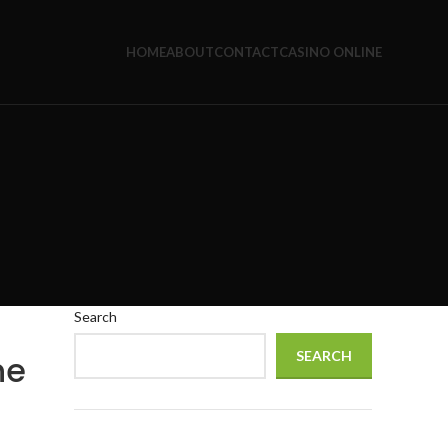
HOME
ABOUT
CONTACT
CASINO ONLINE
Search
SEARCH
ne