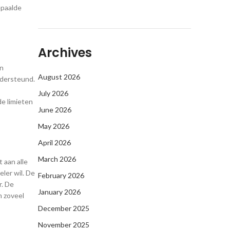
epaalde
Archives
en
August 2026
ndersteund.
July 2026
de limieten
June 2026
May 2026
April 2026
March 2026
 aan alle
ler wil. De
February 2026
r. De
January 2026
m zoveel
December 2025
November 2025