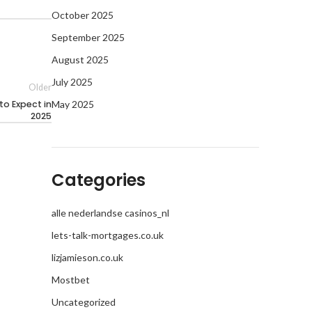
October 2025
September 2025
August 2025
July 2025
Older
to Expect in
May 2025
2025
Categories
alle nederlandse casinos_nl
lets-talk-mortgages.co.uk
lizjamieson.co.uk
Mostbet
Uncategorized