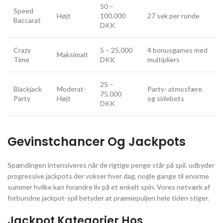
50 –
Speed
Højt
100.000
27 sek per runde
Baccarat
DKK
Crazy
5 – 25.000
4 bonusgames med
Maksimalt
Time
DKK
multipliers
25 –
Blackjack
Moderat-
Party- atmosfære
75.000
Party
Højt
og sidebets
DKK
Gevinstchancer Og Jackpots
Spændingen intensiveres når de rigtige penge står på spil. udbyder
progressive jackpots der vokser hver dag, nogle gange til enorme
summer hvilke kan forandre liv på et enkelt spin. Vores netværk af
forbundne jackpot-spil betyder at præmiepuljen hele tiden stiger.
Jackpot Kategorier Hos