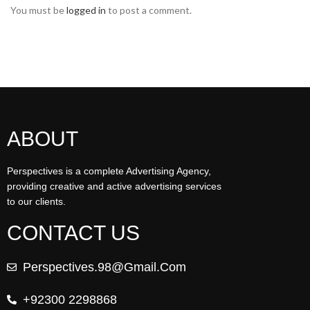
You must be
logged in
to post a comment.
ABOUT
Perspectives is a complete Advertising Agency,
providing creative and active advertising services
to our clients.
CONTACT US
Perspectives.98@gmail.com
+92300 2298868