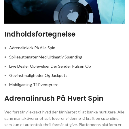
Indholdsfortegnelse
Adrenalinkick På Alle Spin
Spilleautomater Med Ultimativ Spænding
Live Dealer Oplevelser Der Sender Pulsen Op
Gevinstmuligheder Og Jackpots
Mobilgaming Til Eventyrere
Adrenalinrush På Hvert Spin
Ved forstår vi eksakt hvad der får hjertet til at banke hurtigere. Alle
gang man aktiverer et spil, leverer vi denne rå kraft og spænding
som kun et autentisk thrill formår at give. Platformens platform er