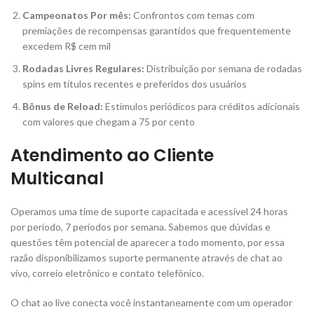
Campeonatos Por mês:
Confrontos com temas com
premiações de recompensas garantidos que frequentemente
excedem R$ cem mil
Rodadas Livres Regulares:
Distribuição por semana de rodadas
spins em títulos recentes e preferidos dos usuários
Bônus de Reload:
Estímulos periódicos para créditos adicionais
com valores que chegam a 75 por cento
Atendimento ao Cliente
Multicanal
Operamos uma time de suporte capacitada e acessível 24 horas
por período, 7 períodos por semana. Sabemos que dúvidas e
questões têm potencial de aparecer a todo momento, por essa
razão disponibilizamos suporte permanente através de chat ao
vivo, correio eletrônico e contato telefônico.
O chat ao live conecta você instantaneamente com um operador