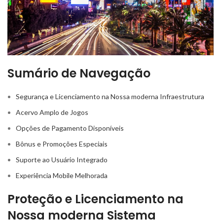
Sumário de Navegação
Segurança e Licenciamento na Nossa moderna Infraestrutura
Acervo Amplo de Jogos
Opções de Pagamento Disponíveis
Bônus e Promoções Especiais
Suporte ao Usuário Integrado
Experiência Mobile Melhorada
Proteção e Licenciamento na
Nossa moderna Sistema