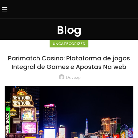
Blog
UNCATEGORIZED
Parimatch Casino: Plataforma de jogos
Integral de Games e Apostas Na web
Devexp