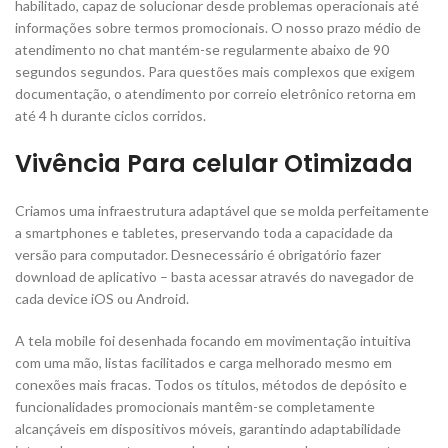
habilitado, capaz de solucionar desde problemas operacionais até
informações sobre termos promocionais. O nosso prazo médio de
atendimento no chat mantém-se regularmente abaixo de 90
segundos segundos. Para questões mais complexos que exigem
documentação, o atendimento por correio eletrônico retorna em
até 4 h durante ciclos corridos.
Vivência Para celular Otimizada
Criamos uma infraestrutura adaptável que se molda perfeitamente
a smartphones e tabletes, preservando toda a capacidade da
versão para computador. Desnecessário é obrigatório fazer
download de aplicativo – basta acessar através do navegador de
cada device iOS ou Android.
A tela mobile foi desenhada focando em movimentação intuitiva
com uma mão, listas facilitados e carga melhorado mesmo em
conexões mais fracas. Todos os títulos, métodos de depósito e
funcionalidades promocionais mantêm-se completamente
alcançáveis em dispositivos móveis, garantindo adaptabilidade