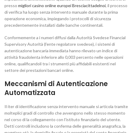
presso
migliori casino online europei Bresciacittadelnoi
, il processo
di verifica ha luogo senza intervento manuale durante la prima
operazione economica, impiegando i protocolli di sicurezza
precedentemente installati dalle banche continentali.
Conformemente a i numeri diffusi dalla Autorità Svedese Financial
Supervisory Autorità (l’ente regolatore svedese), i sistemi di
autenticazione bancaria immediata hanno rilevato un indice di
attività fraudolenta inferiore allo 0,003 percento nelle operazioni
online, qualificandoli tra i strumenti più affidabili esistenti nel
settore dei prestazioni bancari online.
Meccanismi di Autenticazione
Automatizzata
Il iter di identificazione senza intervento manuale si articola tramite
molteplici gradi di controllo che avvengono nello stesso momento
nel corso di la collegamento con l’istituto finanziario del utente.
Detti controlli includono la conferma delle generalità anagrafica, la
maggiore età, la domicilio fiscale e la proprietà del conto finanziario