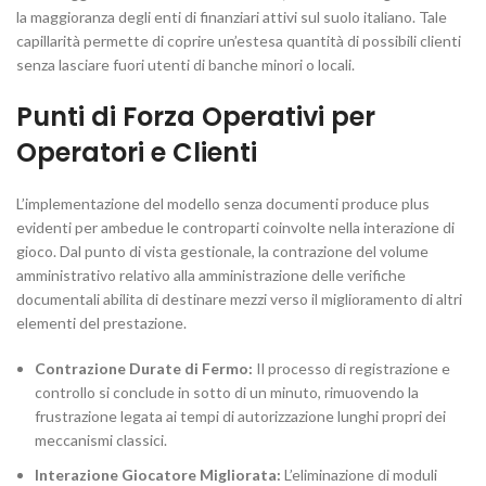
la maggioranza degli enti di finanziari attivi sul suolo italiano. Tale
capillarità permette di coprire un’estesa quantità di possibili clienti
senza lasciare fuori utenti di banche minori o locali.
Punti di Forza Operativi per
Operatori e Clienti
L’implementazione del modello senza documenti produce plus
evidenti per ambedue le controparti coinvolte nella interazione di
gioco. Dal punto di vista gestionale, la contrazione del volume
amministrativo relativo alla amministrazione delle verifiche
documentali abilita di destinare mezzi verso il miglioramento di altri
elementi del prestazione.
Contrazione Durate di Fermo:
Il processo di registrazione e
controllo si conclude in sotto di un minuto, rimuovendo la
frustrazione legata ai tempi di autorizzazione lunghi propri dei
meccanismi classici.
Interazione Giocatore Migliorata:
L’eliminazione di moduli