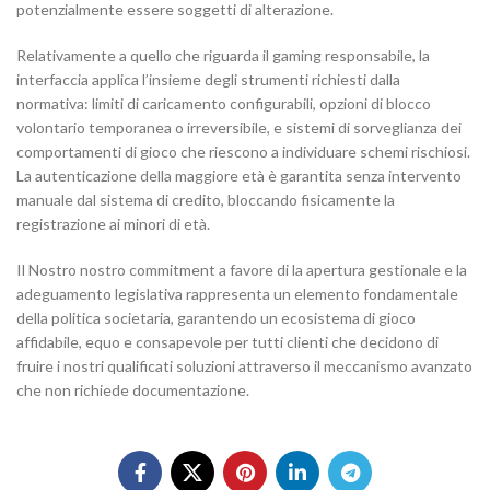
potenzialmente essere soggetti di alterazione.
Relativamente a quello che riguarda il gaming responsabile, la
interfaccia applica l’insieme degli strumenti richiesti dalla
normativa: limiti di caricamento configurabili, opzioni di blocco
volontario temporanea o irreversibile, e sistemi di sorveglianza dei
comportamenti di gioco che riescono a individuare schemi rischiosi.
La autenticazione della maggiore età è garantita senza intervento
manuale dal sistema di credito, bloccando fisicamente la
registrazione ai minori di età.
Il Nostro nostro commitment a favore di la apertura gestionale e la
adeguamento legislativa rappresenta un elemento fondamentale
della politica societaria, garantendo un ecosistema di gioco
affidabile, equo e consapevole per tutti clienti che decidono di
fruire i nostri qualificati soluzioni attraverso il meccanismo avanzato
che non richiede documentazione.