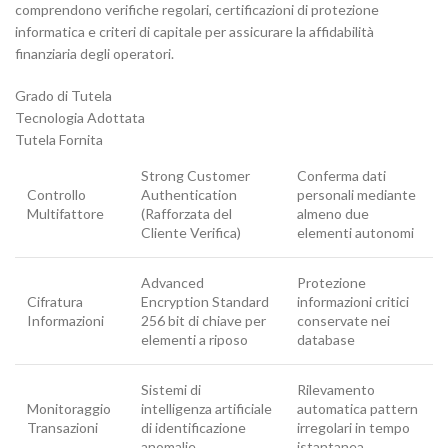
comprendono verifiche regolari, certificazioni di protezione
informatica e criteri di capitale per assicurare la affidabilità
finanziaria degli operatori.
Grado di Tutela
Tecnologia Adottata
Tutela Fornita
Strong Customer
Conferma dati
Controllo
Authentication
personali mediante
Multifattore
(Rafforzata del
almeno due
Cliente Verifica)
elementi autonomi
Advanced
Protezione
Cifratura
Encryption Standard
informazioni critici
Informazioni
256 bit di chiave per
conservate nei
elementi a riposo
database
Sistemi di
Rilevamento
Monitoraggio
intelligenza artificiale
automatica pattern
Transazioni
di identificazione
irregolari in tempo
anomalie
istantanea