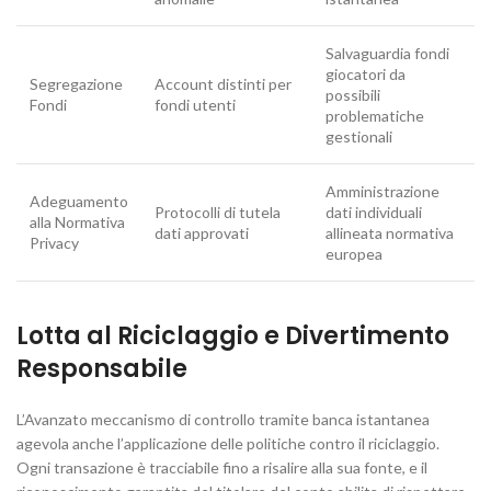
Salvaguardia fondi
giocatori da
Segregazione
Account distinti per
possibili
Fondi
fondi utenti
problematiche
gestionali
Amministrazione
Adeguamento
Protocolli di tutela
dati individuali
alla Normativa
dati approvati
allineata normativa
Privacy
europea
Lotta al Riciclaggio e Divertimento
Responsabile
L’Avanzato meccanismo di controllo tramite banca istantanea
agevola anche l’applicazione delle politiche contro il riciclaggio.
Ogni transazione è tracciabile fino a risalire alla sua fonte, e il