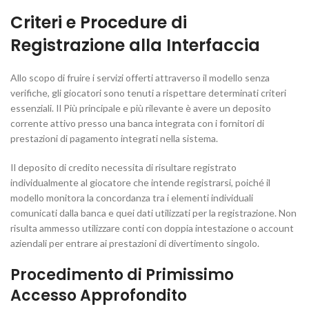
Criteri e Procedure di
Registrazione alla Interfaccia
Allo scopo di fruire i servizi offerti attraverso il modello senza
verifiche, gli giocatori sono tenuti a rispettare determinati criteri
essenziali. Il Più principale e più rilevante è avere un deposito
corrente attivo presso una banca integrata con i fornitori di
prestazioni di pagamento integrati nella sistema.
Il deposito di credito necessita di risultare registrato
individualmente al giocatore che intende registrarsi, poiché il
modello monitora la concordanza tra i elementi individuali
comunicati dalla banca e quei dati utilizzati per la registrazione. Non
risulta ammesso utilizzare conti con doppia intestazione o account
aziendali per entrare ai prestazioni di divertimento singolo.
Procedimento di Primissimo
Accesso Approfondito