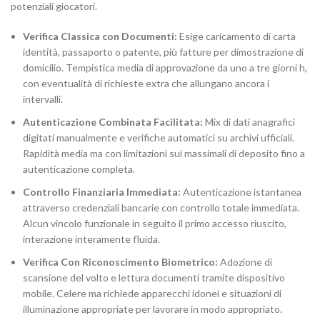
potenziali giocatori.
Verifica Classica con Documenti:
Esige caricamento di carta
identità, passaporto o patente, più fatture per dimostrazione di
domicilio. Tempistica media di approvazione da uno a tre giorni h,
con eventualità di richieste extra che allungano ancora i
intervalli.
Autenticazione Combinata Facilitata:
Mix di dati anagrafici
digitati manualmente e verifiche automatici su archivi ufficiali.
Rapidità media ma con limitazioni sui massimali di deposito fino a
autenticazione completa.
Controllo Finanziaria Immediata:
Autenticazione istantanea
attraverso credenziali bancarie con controllo totale immediata.
Alcun vincolo funzionale in seguito il primo accesso riuscito,
interazione interamente fluida.
Verifica Con Riconoscimento Biometrico:
Adozione di
scansione del volto e lettura documenti tramite dispositivo
mobile. Celere ma richiede apparecchi idonei e situazioni di
illuminazione appropriate per lavorare in modo appropriato.