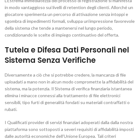
L’Estrema immediatezza del processo di registrazione si manifesta
in modo vantaggioso sui livelli di retention degli clienti. Allorché un
giocatore sperimenta un percorso di attivazione senza intoppi e
sgombra di impedimenti formali, sviluppa un’impressione favorevole
della sistema che tende a mantenersi nel lungo periodo,
condizionando le scelte di impiego continuativo del offerta.
Tutela e Difesa Dati Personali nel
Sistema Senza Verifiche
Diversamente a ciò che si potrebbe credere, la mancanza di file
uploadati a mano non in alcun modo compromette la affidabilità del
sistema, ma la potenzia. Il Sistema di verifica finanziaria istantanea
elimina i minacce connessi alla trattamento di file elettronici
sensibili, tipo furti di generalità fondati su materiali contraffatti o
rubati.
I Qualificati provider di servizi finanziari adoperati dalla dalla nostra
piattaforma sono sottoposti a severi requisiti di affidabilità imposti
dalle autorità economiche dell’Unione Europea. Tali criteri