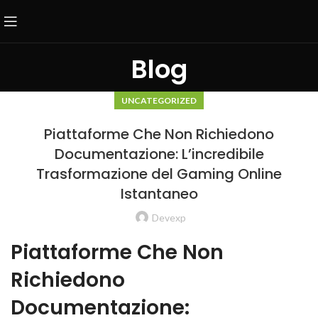
Blog
UNCATEGORIZED
Piattaforme Che Non Richiedono
Documentazione: L’incredibile
Trasformazione del Gaming Online
Istantaneo
Devexp
Piattaforme Che Non
Richiedono
Documentazione: