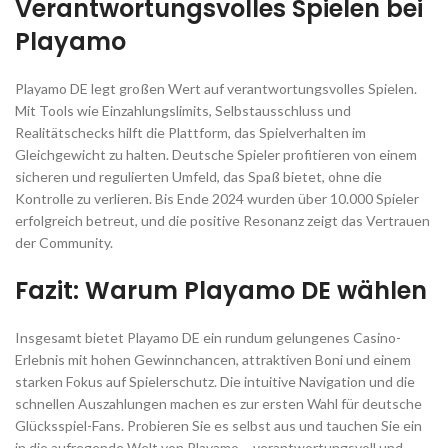
Verantwortungsvolles Spielen bei
Playamo
Playamo DE legt großen Wert auf verantwortungsvolles Spielen.
Mit Tools wie Einzahlungslimits, Selbstausschluss und
Realitätschecks hilft die Plattform, das Spielverhalten im
Gleichgewicht zu halten. Deutsche Spieler profitieren von einem
sicheren und regulierten Umfeld, das Spaß bietet, ohne die
Kontrolle zu verlieren. Bis Ende 2024 wurden über 10.000 Spieler
erfolgreich betreut, und die positive Resonanz zeigt das Vertrauen
der Community.
Fazit: Warum Playamo DE wählen
Insgesamt bietet Playamo DE ein rundum gelungenes Casino-
Erlebnis mit hohen Gewinnchancen, attraktiven Boni und einem
starken Fokus auf Spielerschutz. Die intuitive Navigation und die
schnellen Auszahlungen machen es zur ersten Wahl für deutsche
Glücksspiel-Fans. Probieren Sie es selbst aus und tauchen Sie ein
in die aufregende Welt von Playamo – verantwortungsvoll und