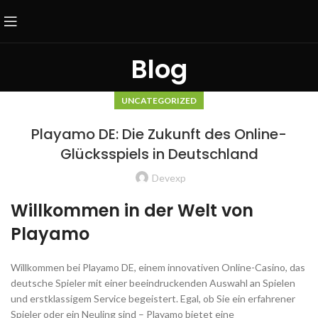
Blog
UNCATEGORIZED
Playamo DE: Die Zukunft des Online-
Glücksspiels in Deutschland
Devexp
Willkommen in der Welt von
Playamo
Willkommen bei Playamo DE, einem innovativen Online-Casino, das
deutsche Spieler mit einer beeindruckenden Auswahl an Spielen
und erstklassigem Service begeistert. Egal, ob Sie ein erfahrener
Spieler oder ein Neuling sind – Playamo bietet eine